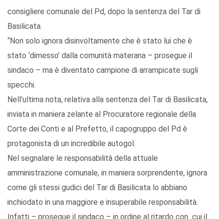
consigliere comunale del Pd, dopo la sentenza del Tar di
Basilicata.
“Non solo ignora disinvoltamente che è stato lui che è
stato ‘dimesso’ dalla comunità materana – prosegue il
sindaco – ma è diventato campione di arrampicate sugli
specchi.
Nell’ultima nota, relativa alla sentenza del Tar di Basilicata,
inviata in maniera zelante al Procuratore regionale della
Corte dei Conti e al Prefetto, il capogruppo del Pd è
protagonista di un incredibile autogol.
Nel segnalare le responsabilità della attuale
amministrazione comunale, in maniera sorprendente, ignora
come gli stessi gudici del Tar di Basilicata lo abbiano
inchiodato in una maggiore e insuperabile responsabilità.
Infatti – prosegue il sindaco – in ordine al ritardo con cui il