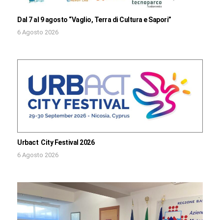
Dal 7 al 9 agosto “Vaglio, Terra di Cultura e Sapori”
6 Agosto 2026
Urbact City Festival 2026
6 Agosto 2026