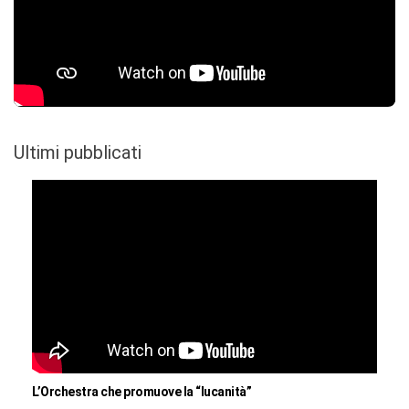
Ultimi pubblicati
L’Orchestra che promuove la “lucanità”