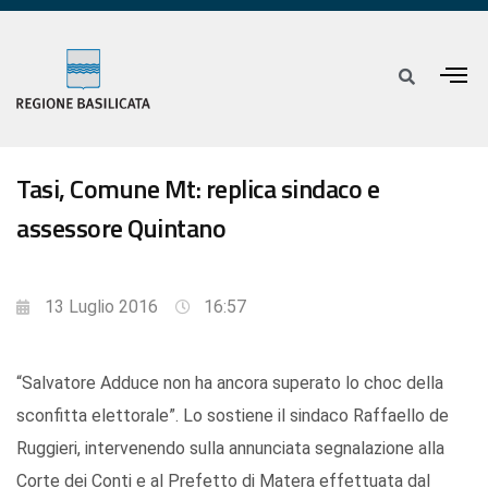
Tasi, Comune Mt: replica sindaco e
assessore Quintano
13 Luglio 2016
16:57
“Salvatore Adduce non ha ancora superato lo choc della
sconfitta elettorale”. Lo sostiene il sindaco Raffaello de
Ruggieri, intervenendo sulla annunciata segnalazione alla
Corte dei Conti e al Prefetto di Matera effettuata dal