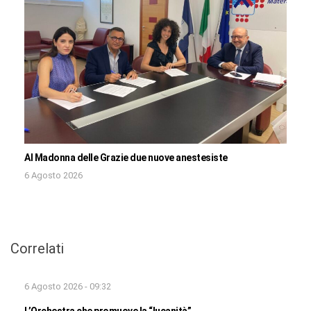
Al Madonna delle Grazie due nuove anestesiste
6 Agosto 2026
Correlati
6 Agosto 2026 - 09:32