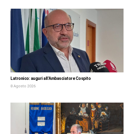
Latronico: auguri all’Ambasciatore Cospito
8 Agosto 2026