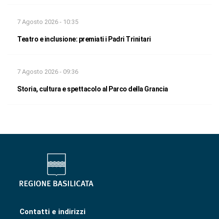
7 Agosto 2026 - 10:35
Teatro e inclusione: premiati i Padri Trinitari
7 Agosto 2026 - 09:36
Storia, cultura e spettacolo al Parco della Grancia
Contatti e indirizzi