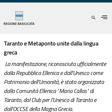
Taranto e Metaponto unite dalla lingua
greca
La manifestazione, riconosciuta ufficialmente
dalla Repubblica Ellenica e dall'Unesco come
Patrimonio dell'Umanità, è stata organizzata
dalla Comunità Ellenica "Maria Callas" di
Taranto, dal Club per l'Unesco di Taranto e
dall'OCCSE della Magna Grecia.