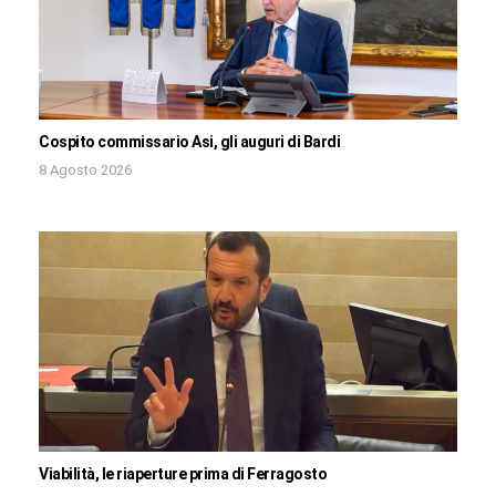
Cospito commissario Asi, gli auguri di Bardi
8 Agosto 2026
Viabilità, le riaperture prima di Ferragosto