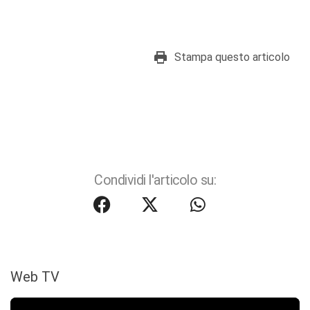
Stampa questo articolo
Condividi l'articolo su:
Web TV