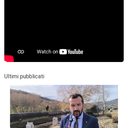
Ultimi pubblicati