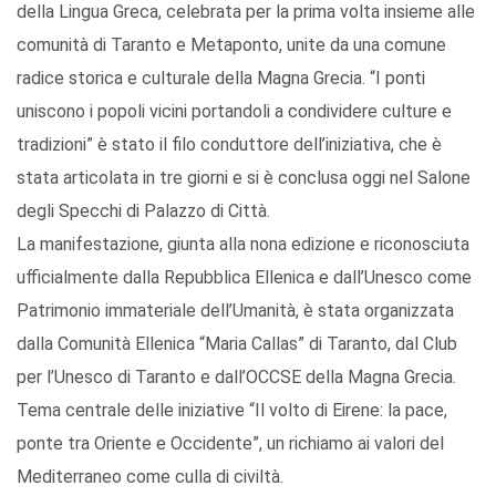
della Lingua Greca, celebrata per la prima volta insieme alle
comunità di Taranto e Metaponto, unite da una comune
radice storica e culturale della Magna Grecia. “I ponti
uniscono i popoli vicini portandoli a condividere culture e
tradizioni” è stato il filo conduttore dell’iniziativa, che è
stata articolata in tre giorni e si è conclusa oggi nel Salone
degli Specchi di Palazzo di Città.
La manifestazione, giunta alla nona edizione e riconosciuta
ufficialmente dalla Repubblica Ellenica e dall’Unesco come
Patrimonio immateriale dell’Umanità, è stata organizzata
dalla Comunità Ellenica “Maria Callas” di Taranto, dal Club
per l’Unesco di Taranto e dall’OCCSE della Magna Grecia.
Tema centrale delle iniziative “Il volto di Eirene: la pace,
ponte tra Oriente e Occidente”, un richiamo ai valori del
Mediterraneo come culla di civiltà.