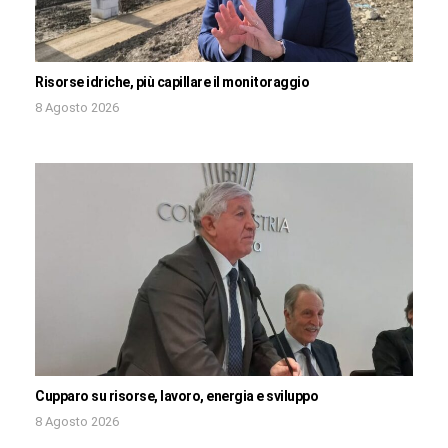
Risorse idriche, più capillare il monitoraggio
8 Agosto 2026
Cupparo su risorse, lavoro, energia e sviluppo
8 Agosto 2026