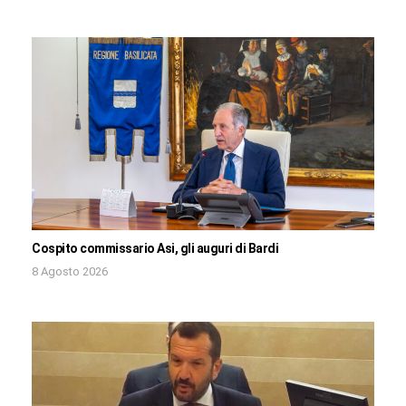
Cospito commissario Asi, gli auguri di Bardi
8 Agosto 2026