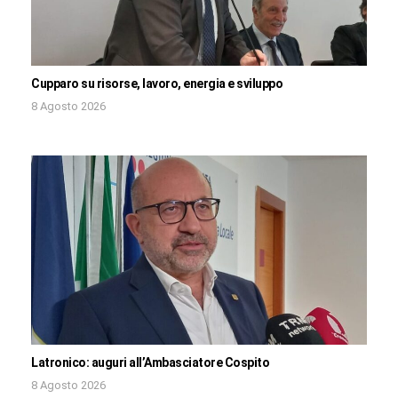
Cupparo su risorse, lavoro, energia e sviluppo
8 Agosto 2026
Latronico: auguri all’Ambasciatore Cospito
8 Agosto 2026