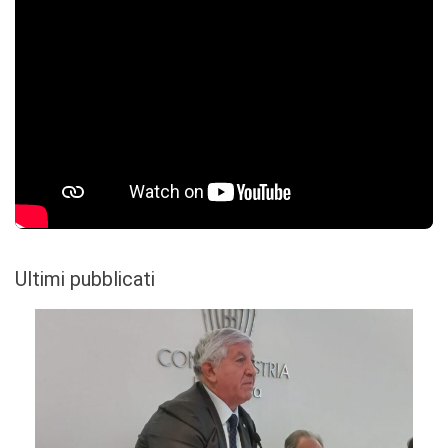
Ultimi pubblicati