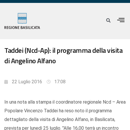
Taddei (Ncd-Ap): il programma della visita
di Angelino Alfano
22 Luglio 2016
17:08
In una nota alla stampa il coordinatore regionale Ncd – Area
Popolare Vincenzo Taddei ha reso noto il programma
dettagliato della visita di Angelino Alfano, in Basilicata,
prevista per lunedì 25 luglio. "Alle 16,00 terrà un incontro