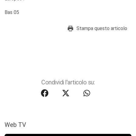
Bas 05
Stampa questo articolo
Condividi l'articolo su:
Web TV