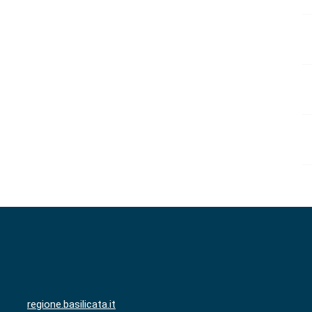
regione.basilicata.it