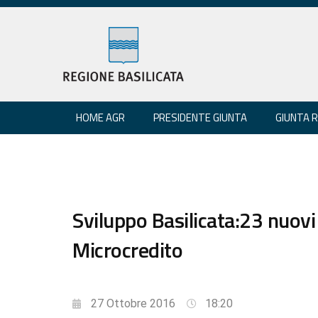
HOME AGR
PRESIDENTE GIUNTA
GIUNTA 
Sviluppo Basilicata:23 nuovi
Microcredito
27 Ottobre 2016
18:20