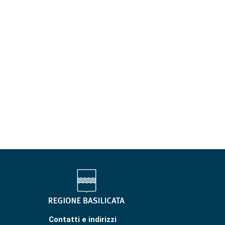
Contatti e indirizzi