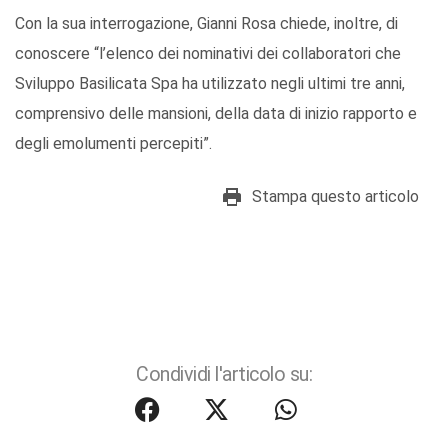
Con la sua interrogazione, Gianni Rosa chiede, inoltre, di
conoscere “l’elenco dei nominativi dei collaboratori che
Sviluppo Basilicata Spa ha utilizzato negli ultimi tre anni,
comprensivo delle mansioni, della data di inizio rapporto e
degli emolumenti percepiti”.
Stampa questo articolo
Condividi l'articolo su: