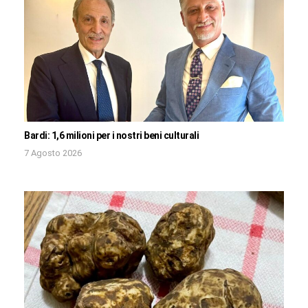
Bardi: 1,6 milioni per i nostri beni culturali
7 Agosto 2026