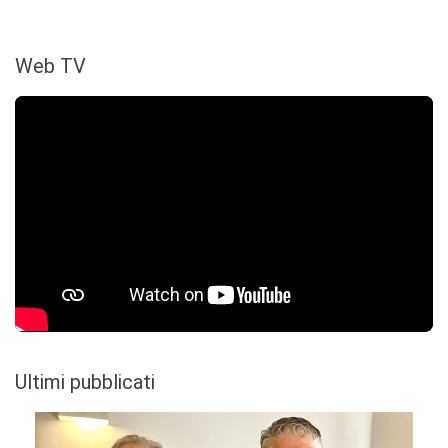
Web TV
Ultimi pubblicati