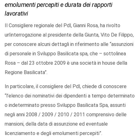
emolumenti percepiti e durata dei rapporti
lavorativi
Il Consigliere regionale del Pdl, Gianni Rosa, ha rivolto
un’interrogazione al presidente della Giunta, Vito De Filippo,
per conoscere alcuni dettagli in riferimento alle “assunzioni
di personale in Sviluppo Basilicata spa, che – sottolinea
Rosa – dal 23 ottobre 2009 è una società in house della
Regione Basilicata”.
In particolare, il consigliere del Pdl, chiede di conoscere
“l’elenco dei nominativi dei dipendenti a tempo determinato
o indeterminato presso Sviluppo Basilicata Spa, assunti
negli anni 2008 / 2009 / 2010 / 2011 comprensivo delle
mansioni, della data di assunzione ed eventuale
licenziamento e degli emolumenti percepiti”.