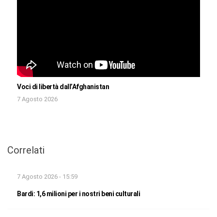
Voci di libertà dall’Afghanistan
7 Agosto 2026
Correlati
7 Agosto 2026 - 15:59
Bardi: 1,6 milioni per i nostri beni culturali