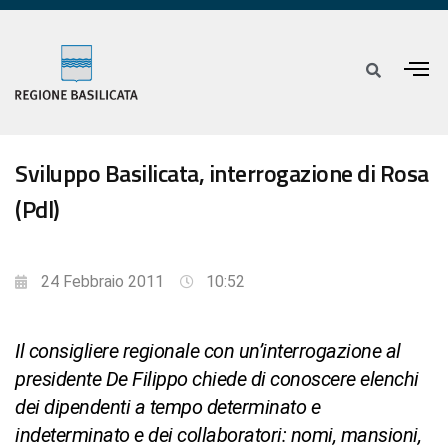
Sviluppo Basilicata, interrogazione di Rosa
(Pdl)
24 Febbraio 2011
10:52
Il consigliere regionale con un’interrogazione al
presidente De Filippo chiede di conoscere elenchi
dei dipendenti a tempo determinato e
indeterminato e dei collaboratori: nomi, mansioni,