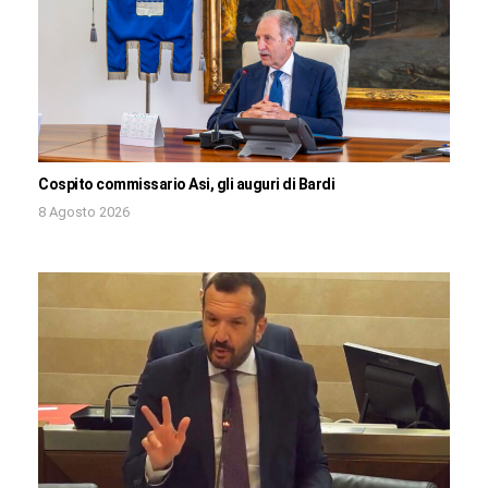
Cospito commissario Asi, gli auguri di Bardi
8 Agosto 2026