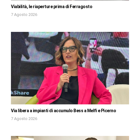
Viabilità, le riaperture prima di Ferragosto
7 Agosto 2026
Via libera a impianti di accumulo Bess a Melfi e Picerno
7 Agosto 2026