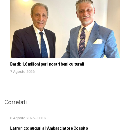
Bardi: 1,6 milioni per i nostri beni culturali
7 Agosto 2026
Correlati
8 Agosto 2026 - 08:02
Latronico: auguri all’Ambasciatore Cospito