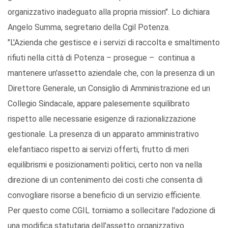
organizzativo inadeguato alla propria mission". Lo dichiara
Angelo Summa, segretario della Cgil Potenza.
"L'Azienda che gestisce e i servizi di raccolta e smaltimento
rifiuti nella città di Potenza – prosegue – continua a
mantenere un'assetto aziendale che, con la presenza di un
Direttore Generale, un Consiglio di Amministrazione ed un
Collegio Sindacale, appare palesemente squilibrato
rispetto alle necessarie esigenze di razionalizzazione
gestionale. La presenza di un apparato amministrativo
elefantiaco rispetto ai servizi offerti, frutto di meri
equilibrismi e posizionamenti politici, certo non va nella
direzione di un contenimento dei costi che consenta di
convogliare risorse a beneficio di un servizio efficiente.
Per questo come CGIL torniamo a sollecitare l'adozione di
una modifica statutaria dell’assetto organizzativo