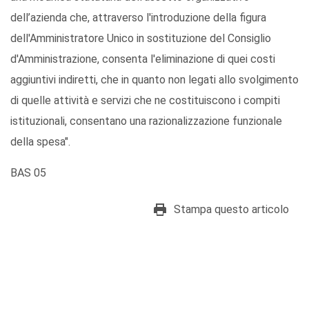
dell’azienda che, attraverso l'introduzione della figura
dell'Amministratore Unico in sostituzione del Consiglio
d'Amministrazione, consenta l'eliminazione di quei costi
aggiuntivi indiretti, che in quanto non legati allo svolgimento
di quelle attività e servizi che ne costituiscono i compiti
istituzionali, consentano una razionalizzazione funzionale
della spesa".
BAS 05
Stampa questo articolo