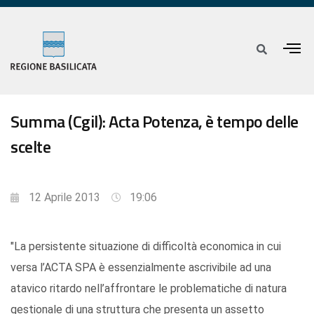
Summa (Cgil): Acta Potenza, è tempo delle
scelte
12 Aprile 2013
19:06
"La persistente situazione di difficoltà economica in cui
versa l’ACTA SPA è essenzialmente ascrivibile ad una
atavico ritardo nell’affrontare le problematiche di natura
gestionale di una struttura che presenta un assetto