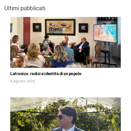
Ultimi pubblicati
Latronico: radici e identità di un popolo
6 Agosto 2026