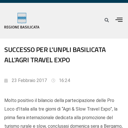
SUCCESSO PER L'UNPLI BASILICATA
ALL'AGRI TRAVEL EXPO
23 Febbraio 2017
16:24
Molto positivo il bilancio della partecipazione delle Pro
Loco d’Italia alla tre giorni di “Agri & Slow Travel Expo”, la
prima fiera internazionale dedicata alla promozione del
turismo rurale e slow, conclusasi domenica sera a Bergamo,