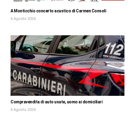
A Monticchio concerto acustico di Carmen Consoli
6 Agosto 2026
Compravendita di auto usate, uomo ai domiciliari
6 Agosto 2026