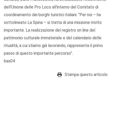
dell’Unione delle Pro Loco all’interno del Comitato di
coordinamento dei borghi turistici italiani. “Per noi – ha
sottolineato La Spina – si tratta di una missione molto
importante. La realizzazione del registro on line del
patrimonio culturale immateriale e del calendario delle
ritualità, a cui stiamo già lavorando, rappresenta il primo
passo di questo importante percorso”.
bas04
Stampa questo articolo