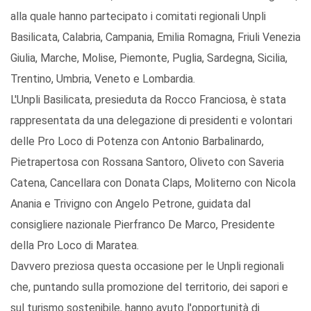
alla quale hanno partecipato i comitati regionali Unpli
Basilicata, Calabria, Campania, Emilia Romagna, Friuli Venezia
Giulia, Marche, Molise, Piemonte, Puglia, Sardegna, Sicilia,
Trentino, Umbria, Veneto e Lombardia.
L'Unpli Basilicata, presieduta da Rocco Franciosa, è stata
rappresentata da una delegazione di presidenti e volontari
delle Pro Loco di Potenza con Antonio Barbalinardo,
Pietrapertosa con Rossana Santoro, Oliveto con Saveria
Catena, Cancellara con Donata Claps, Moliterno con Nicola
Anania e Trivigno con Angelo Petrone, guidata dal
consigliere nazionale Pierfranco De Marco, Presidente
della Pro Loco di Maratea.
Davvero preziosa questa occasione per le Unpli regionali
che, puntando sulla promozione del territorio, dei sapori e
sul turismo sostenibile, hanno avuto l'opportunità di