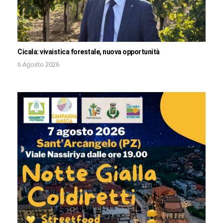
Cicala: vivaistica forestale, nuova opportunità
6 Agosto 2026