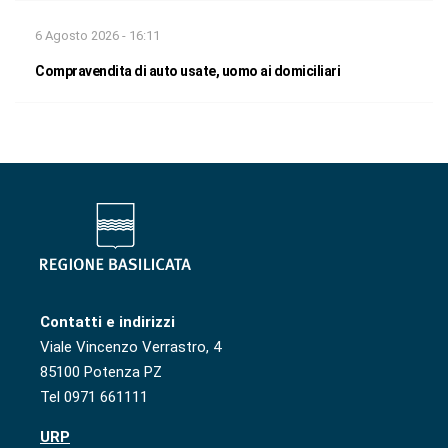
6 Agosto 2026 - 16:11
Compravendita di auto usate, uomo ai domiciliari
Contatti e indirizzi
Viale Vincenzo Verrastro, 4
85100 Potenza PZ
Tel 0971 661111
URP