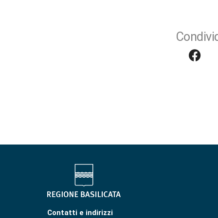
Condivid
Contatti e indirizzi