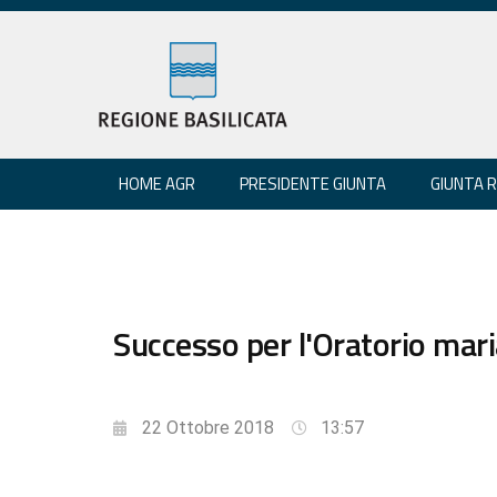
HOME AGR
PRESIDENTE GIUNTA
GIUNTA 
Successo per l'Oratorio ma
22 Ottobre 2018
13:57