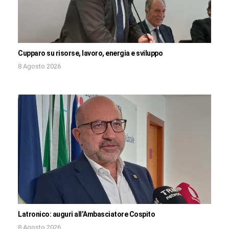
Cupparo su risorse, lavoro, energia e sviluppo
8 Agosto 2026
Latronico: auguri all’Ambasciatore Cospito
8 Agosto 2026