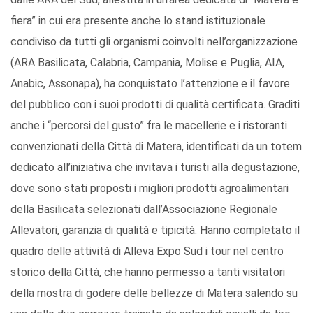
fiera” in cui era presente anche lo stand istituzionale
condiviso da tutti gli organismi coinvolti nell’organizzazione
(ARA Basilicata, Calabria, Campania, Molise e Puglia, AIA,
Anabic, Assonapa), ha conquistato l’attenzione e il favore
del pubblico con i suoi prodotti di qualità certificata. Graditi
anche i “percorsi del gusto” fra le macellerie e i ristoranti
convenzionati della Città di Matera, identificati da un totem
dedicato all’iniziativa che invitava i turisti alla degustazione,
dove sono stati proposti i migliori prodotti agroalimentari
della Basilicata selezionati dall’Associazione Regionale
Allevatori, garanzia di qualità e tipicità. Hanno completato il
quadro delle attività di Alleva Expo Sud i tour nel centro
storico della Città, che hanno permesso a tanti visitatori
della mostra di godere delle bellezze di Matera salendo su