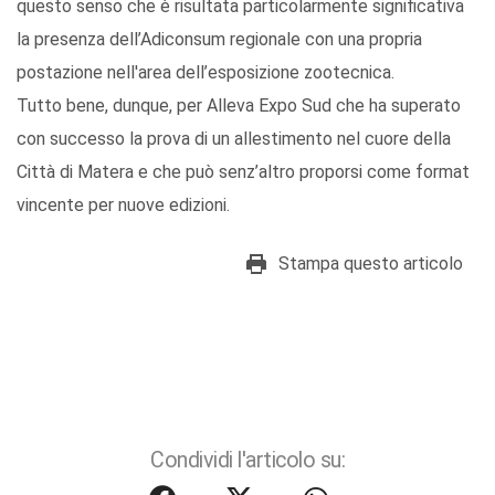
questo senso che è risultata particolarmente significativa
la presenza dell’Adiconsum regionale con una propria
postazione nell'area dell’esposizione zootecnica.
Tutto bene, dunque, per Alleva Expo Sud che ha superato
con successo la prova di un allestimento nel cuore della
Città di Matera e che può senz’altro proporsi come format
vincente per nuove edizioni.
Stampa questo articolo
Condividi l'articolo su: