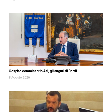
Cospito commissario Asi, gli auguri di Bardi
8 Agosto 2026