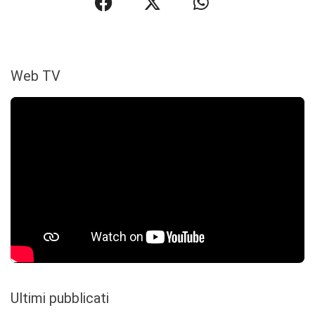
Web TV
Ultimi pubblicati