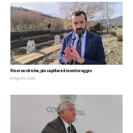
Risorse idriche, più capillare il monitoraggio
8 Agosto 2026