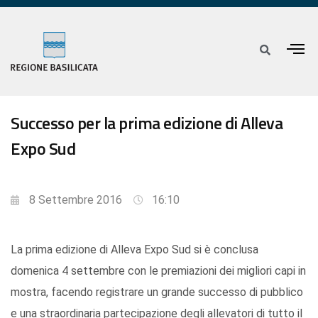
Successo per la prima edizione di Alleva
Expo Sud
8 Settembre 2016
16:10
La prima edizione di Alleva Expo Sud si è conclusa
domenica 4 settembre con le premiazioni dei migliori capi in
mostra, facendo registrare un grande successo di pubblico
e una straordinaria partecipazione degli allevatori di tutto il