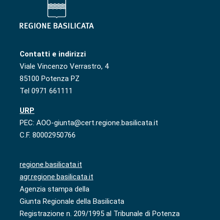
Contatti e indirizzi
Viale Vincenzo Verrastro, 4
85100 Potenza PZ
Tel 0971 661111
URP
PEC: AOO-giunta@cert.regione.basilicata.it
C.F. 80002950766
regione.basilicata.it
agr.regione.basilicata.it
Agenzia stampa della
Giunta Regionale della Basilicata
Registrazione n. 209/1995 al Tribunale di Potenza