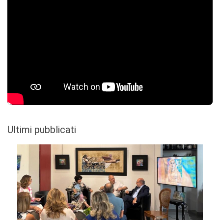
Ultimi pubblicati