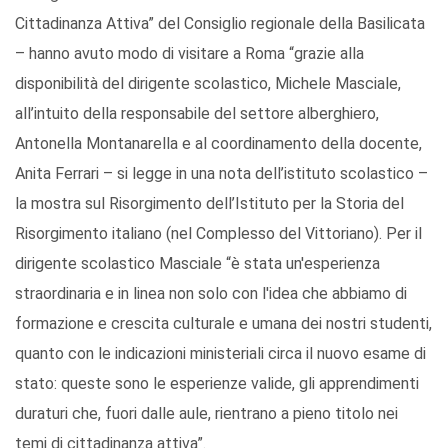
Cittadinanza Attiva” del Consiglio regionale della Basilicata
– hanno avuto modo di visitare a Roma “grazie alla
disponibilità del dirigente scolastico, Michele Masciale,
all’intuito della responsabile del settore alberghiero,
Antonella Montanarella e al coordinamento della docente,
Anita Ferrari – si legge in una nota dell’istituto scolastico –
la mostra sul Risorgimento dell’Istituto per la Storia del
Risorgimento italiano (nel Complesso del Vittoriano). Per il
dirigente scolastico Masciale “è stata un'esperienza
straordinaria e in linea non solo con l'idea che abbiamo di
formazione e crescita culturale e umana dei nostri studenti,
quanto con le indicazioni ministeriali circa il nuovo esame di
stato: queste sono le esperienze valide, gli apprendimenti
duraturi che, fuori dalle aule, rientrano a pieno titolo nei
temi di cittadinanza attiva”.