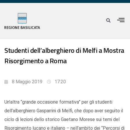
Studenti dell’alberghiero di Melfi a Mostra
Risorgimento a Roma
8 Maggio 2019
17:20
Un’altra “grande occasione formativa” per gli studenti
dell’alberghiero Gasparrini di Melfi, che dopo aver seguito il
ciclo di lezioni dello storico Gaetano Morese sui temi del
Risorgimento lucano e italiano – nell’ambito dei “Percorsi di