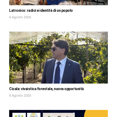
Latronico: radici e identità di un popolo
6 Agosto 2026
Cicala: vivaistica forestale, nuova opportunità
6 Agosto 2026