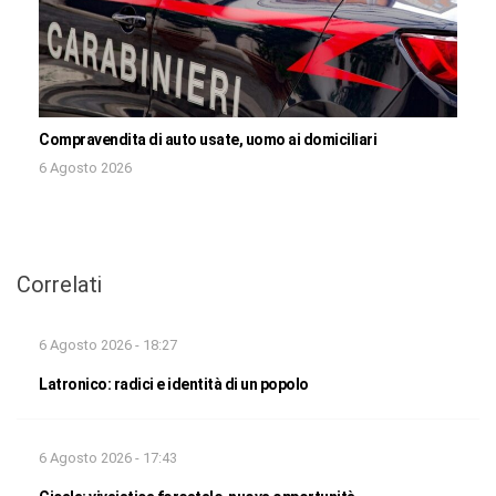
Compravendita di auto usate, uomo ai domiciliari
6 Agosto 2026
Correlati
6 Agosto 2026 - 18:27
Latronico: radici e identità di un popolo
6 Agosto 2026 - 17:43