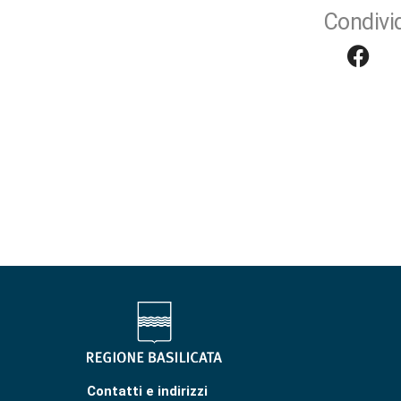
Condivid
Contatti e indirizzi