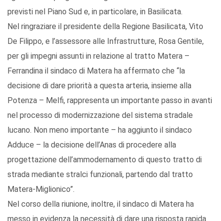
previsti nel Piano Sud e, in particolare, in Basilicata.
Nel ringraziare il presidente della Regione Basilicata, Vito
De Filippo, e l’assessore alle Infrastrutture, Rosa Gentile,
per gli impegni assunti in relazione al tratto Matera –
Ferrandina il sindaco di Matera ha affermato che “la
decisione di dare priorità a questa arteria, insieme alla
Potenza – Melfi, rappresenta un importante passo in avanti
nel processo di modernizzazione del sistema stradale
lucano. Non meno importante – ha aggiunto il sindaco
Adduce – la decisione dell’Anas di procedere alla
progettazione dell’ammodernamento di questo tratto di
strada mediante stralci funzionali, partendo dal tratto
Matera-Miglionico”.
Nel corso della riunione, inoltre, il sindaco di Matera ha
messo in evidenza la necessità di dare una risposta rapida