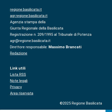
regione.basilicata.it
agr.regione.basilicata.it
Agenzia stampa della
Giunta Regionale della Basilicata
Registrazione n. 209/1995 al Tribunale di Potenza
agr@regione.basilicata.it
Direttore responsabile:
Massimo Brancati
Redazione
Link utili
Lista RSS
Note legali
Privacy
Area riservata
©2025 Regione Basilicata