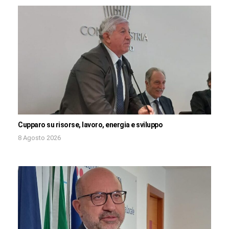
Cupparo su risorse, lavoro, energia e sviluppo
8 Agosto 2026