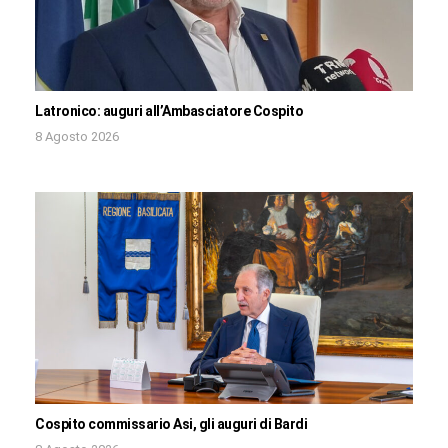
Latronico: auguri all’Ambasciatore Cospito
8 Agosto 2026
Cospito commissario Asi, gli auguri di Bardi