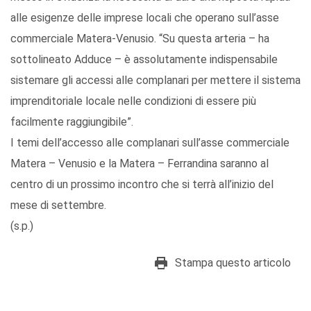
alle esigenze delle imprese locali che operano sull’asse
commerciale Matera-Venusio. “Su questa arteria – ha
sottolineato Adduce – è assolutamente indispensabile
sistemare gli accessi alle complanari per mettere il sistema
imprenditoriale locale nelle condizioni di essere più
facilmente raggiungibile”.
I temi dell’accesso alle complanari sull’asse commerciale
Matera – Venusio e la Matera – Ferrandina saranno al
centro di un prossimo incontro che si terrà all’inizio del
mese di settembre.
(s.p.)
Stampa questo articolo