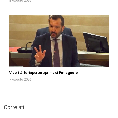
8 Agosto 2026
Viabilità, le riaperture prima di Ferragosto
7 Agosto 2026
Correlati