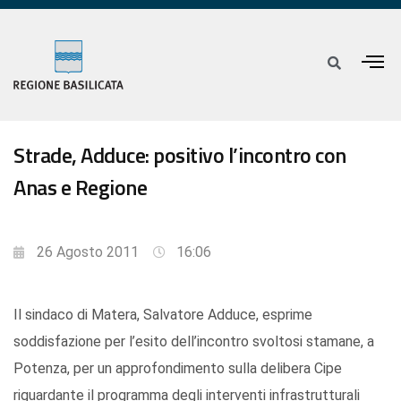
Strade, Adduce: positivo l’incontro con
Anas e Regione
26 Agosto 2011
16:06
Il sindaco di Matera, Salvatore Adduce, esprime
soddisfazione per l’esito dell’incontro svoltosi stamane, a
Potenza, per un approfondimento sulla delibera Cipe
riguardante il programma degli interventi infrastrutturali