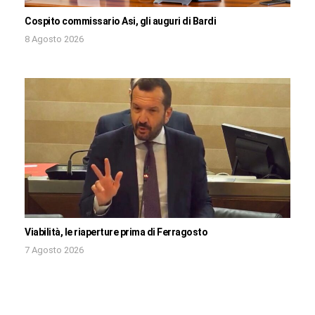
Cospito commissario Asi, gli auguri di Bardi
8 Agosto 2026
Viabilità, le riaperture prima di Ferragosto
7 Agosto 2026