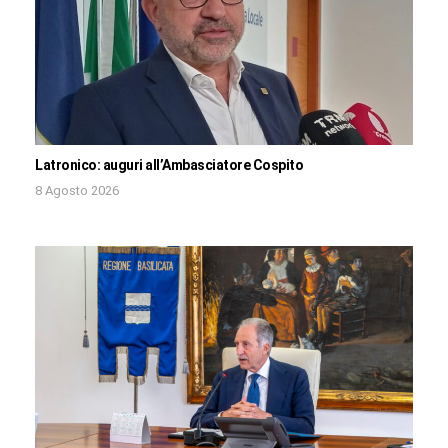
Latronico: auguri all’Ambasciatore Cospito
8 Agosto 2026