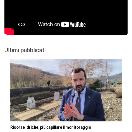
Ultimi pubblicati
Risorse idriche, più capillare il monitoraggio