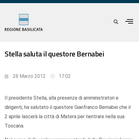
Stella saluta il questore Bernabei
28 Marzo 2012
17:02
Il presidente Stella, alla presenza di amministratori e
dirigenti, ha salutato il questore Gianfranco Bernabei che il
2 aprile lascerà la città di Matera per rientrare nella sua
Toscana.