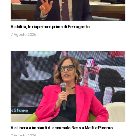
Viabilità, le riaperture prima di Ferragosto
7 Agosto 2026
Via libera a impianti di accumulo Bess a Melfi e Picerno
7 Agosto 2026