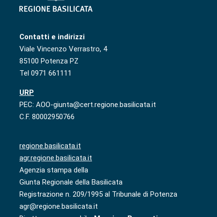
Contatti e indirizzi
Viale Vincenzo Verrastro, 4
85100 Potenza PZ
Tel 0971 661111
URP
PEC: AOO-giunta@cert.regione.basilicata.it
C.F. 80002950766
regione.basilicata.it
agr.regione.basilicata.it
Agenzia stampa della
Giunta Regionale della Basilicata
Registrazione n. 209/1995 al Tribunale di Potenza
agr@regione.basilicata.it