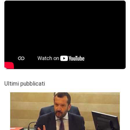
Ultimi pubblicati