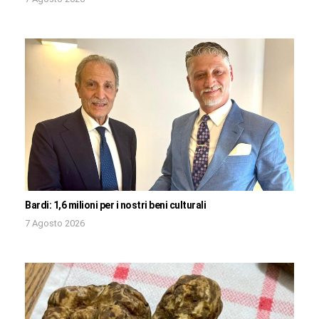
Bardi: 1,6 milioni per i nostri beni culturali
7 Agosto 2026