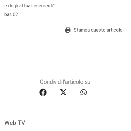
e degli attuali esercenti".
bas 02
Stampa questo articolo
Condividi l'articolo su:
Web TV