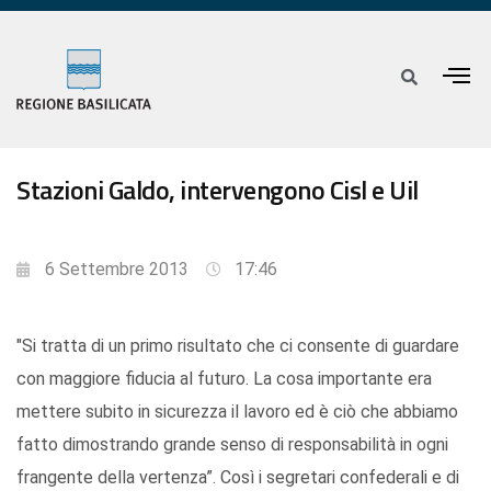
Stazioni Galdo, intervengono Cisl e Uil
6 Settembre 2013
17:46
"Si tratta di un primo risultato che ci consente di guardare
con maggiore fiducia al futuro. La cosa importante era
mettere subito in sicurezza il lavoro ed è ciò che abbiamo
fatto dimostrando grande senso di responsabilità in ogni
frangente della vertenza”. Così i segretari confederali e di