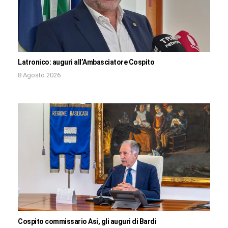
Latronico: auguri all’Ambasciatore Cospito
8 Agosto 2026
Cospito commissario Asi, gli auguri di Bardi