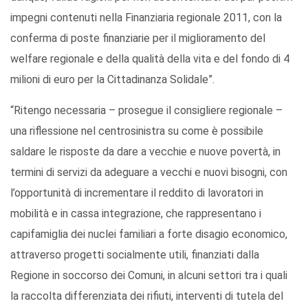
impegni contenuti nella Finanziaria regionale 2011, con la
conferma di poste finanziarie per il miglioramento del
welfare regionale e della qualità della vita e del fondo di 4
milioni di euro per la Cittadinanza Solidale”.
“Ritengo necessaria – prosegue il consigliere regionale –
una riflessione nel centrosinistra su come è possibile
saldare le risposte da dare a vecchie e nuove povertà, in
termini di servizi da adeguare a vecchi e nuovi bisogni, con
l’opportunità di incrementare il reddito di lavoratori in
mobilità e in cassa integrazione, che rappresentano i
capifamiglia dei nuclei familiari a forte disagio economico,
attraverso progetti socialmente utili, finanziati dalla
Regione in soccorso dei Comuni, in alcuni settori tra i quali
la raccolta differenziata dei rifiuti, interventi di tutela del