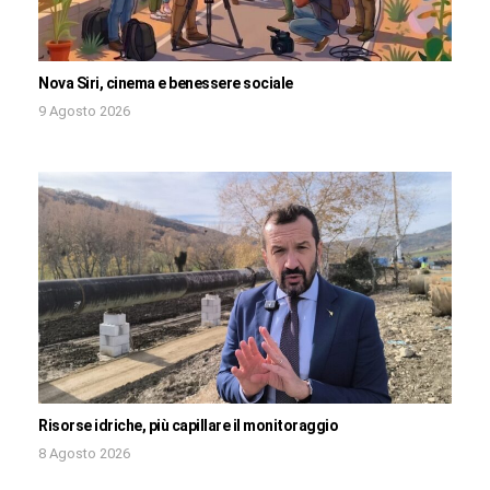
Nova Siri, cinema e benessere sociale
9 Agosto 2026
Risorse idriche, più capillare il monitoraggio
8 Agosto 2026