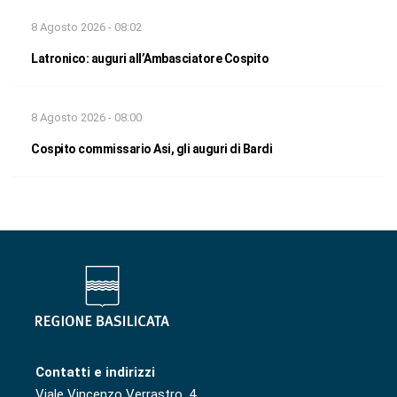
8 Agosto 2026 - 08:02
Latronico: auguri all’Ambasciatore Cospito
8 Agosto 2026 - 08:00
Cospito commissario Asi, gli auguri di Bardi
Contatti e indirizzi
Viale Vincenzo Verrastro, 4