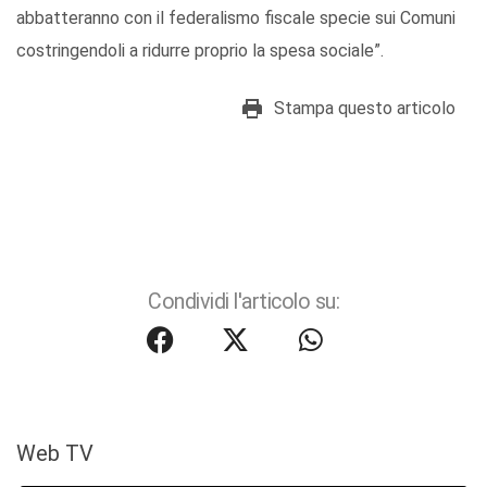
abbatteranno con il federalismo fiscale specie sui Comuni
costringendoli a ridurre proprio la spesa sociale”.
Stampa questo articolo
Condividi l'articolo su:
Web TV