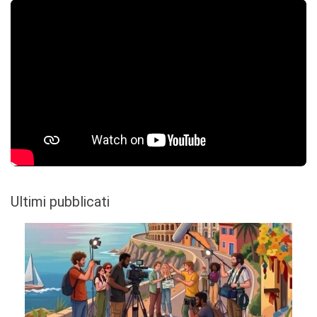
Ultimi pubblicati