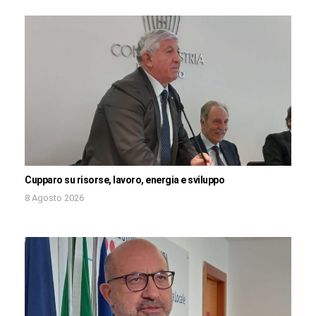
Cupparo su risorse, lavoro, energia e sviluppo
8 Agosto 2026