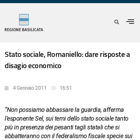
Stato sociale, Romaniello: dare risposte a
disagio economico
4 Gennaio 2011
16:51
“Non possiamo abbassare la guardia, afferma
l’esponente Sel, sui temi dello stato sociale tanto
più in presenza dei pesanti tagli statali che si
abbatteranno con il federalismo fiscale specie sui