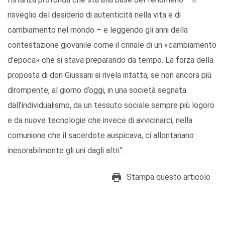
risveglio del desiderio di autenticità nella vita e di
cambiamento nel mondo – e leggendo gli anni della
contestazione giovanile come il crinale di un «cambiamento
d’epoca» che si stava preparando da tempo. La forza della
proposta di don Giussani si rivela intatta, se non ancora più
dirompente, al giorno d’oggi, in una società segnata
dall’individualismo, da un tessuto sociale sempre più logoro
e da nuove tecnologie che invece di avvicinarci, nella
comunione che il sacerdote auspicava, ci allontanano
inesorabilmente gli uni dagli altri”.
Stampa questo articolo