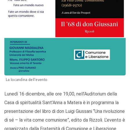
La locandina dell'evento
Lunedì 16 dicembre, alle ore 19,00, nell’Auditorium della
Casa di spiritualità Sant’Anna a Matera è in programma la
presentazione del libro di don Luigi Giussani “Una rivoluzione
di sé – la vita come comunione”, edito da Rizzoli. L’evento è
organizzato dalla Fraternità di Comunione e Liberazione