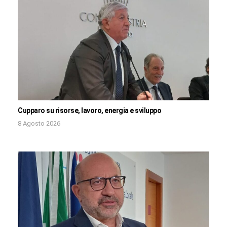
Cupparo su risorse, lavoro, energia e sviluppo
8 Agosto 2026