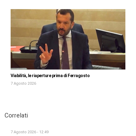
Viabilità, le riaperture prima di Ferragosto
7 Agosto 2026
Correlati
7 Agosto 2026 - 12:49