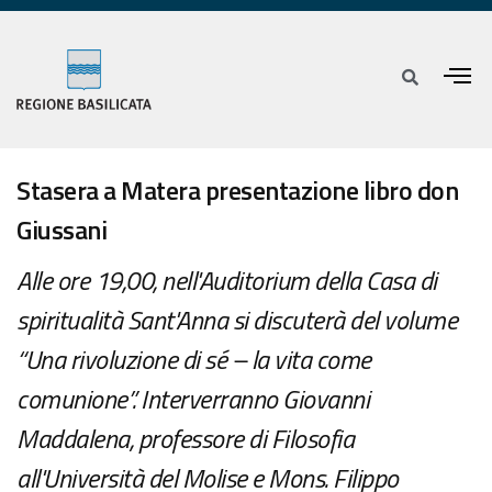
Stasera a Matera presentazione libro don
Giussani
Alle ore 19,00, nell'Auditorium della Casa di
spiritualità Sant'Anna si discuterà del volume
“Una rivoluzione di sé – la vita come
comunione”. Interverranno Giovanni
Maddalena, professore di Filosofia
all'Università del Molise e Mons. Filippo