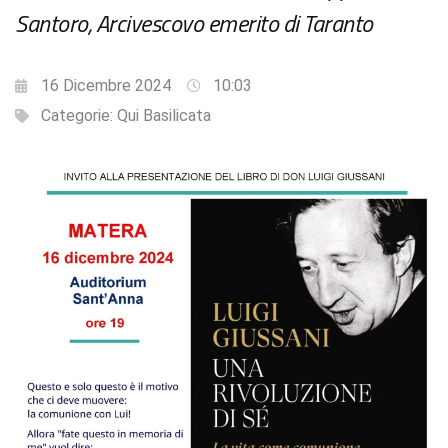
Santoro, Arcivescovo emerito di Taranto
16 Dicembre 2024
10:03
Categorie:
Qui Basilicata