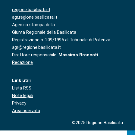
regione.basilicata.it
agr.regione.basilicata.it
Agenzia stampa della
Giunta Regionale della Basilicata
Registrazione n. 209/1995 al Tribunale di Potenza
agr@regione.basilicata.it
Direttore responsabile:
Massimo Brancati
Redazione
Link utili
Lista RSS
Note legali
Privacy
Area riservata
©2025 Regione Basilicata