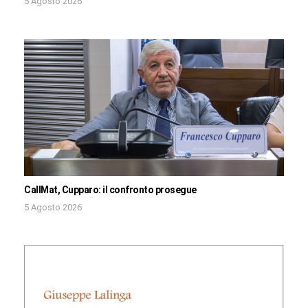
5 Agosto 2026
CallMat, Cupparo: il confronto prosegue
5 Agosto 2026