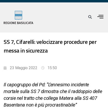
SS 7, Cifarelli: velocizzare procedure per
messa in sicurezza
23 Maggio 2022
15:50
Il capogruppo del Pd: “L’ennesimo incidente
mortale sulla SS 7 dimostra che il raddoppio delle
corsie nel tratto che collega Matera alla SS 407
Basentana non è più procrastinabile”