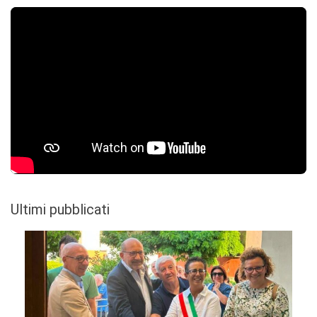
Ultimi pubblicati