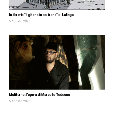
In libreria “Il gitano in poltrona” di Lalinga
5 Agosto 2026
Moliterno, l’opera di Marcello Tedesco
5 Agosto 2026