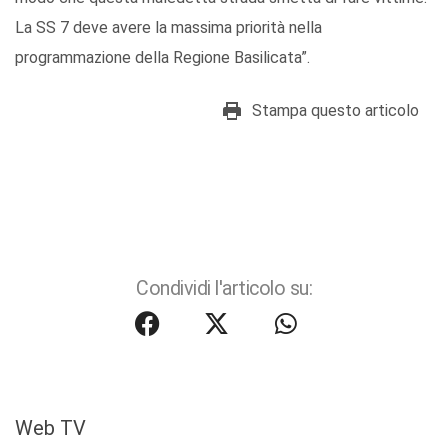
La SS 7 deve avere la massima priorità nella
programmazione della Regione Basilicata”.
Stampa questo articolo
Condividi l'articolo su:
Web TV