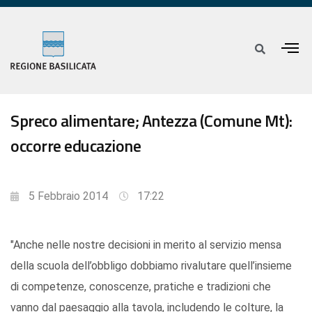
Spreco alimentare; Antezza (Comune Mt):
occorre educazione
5 Febbraio 2014
17:22
"Anche nelle nostre decisioni in merito al servizio mensa
della scuola dell’obbligo dobbiamo rivalutare quell’insieme
di competenze, conoscenze, pratiche e tradizioni che
vanno dal paesaggio alla tavola, includendo le colture, la