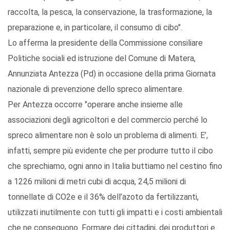
raccolta, la pesca, la conservazione, la trasformazione, la
preparazione e, in particolare, il consumo di cibo".
Lo afferma la presidente della Commissione consiliare
Politiche sociali ed istruzione del Comune di Matera,
Annunziata Antezza (Pd) in occasione della prima Giornata
nazionale di prevenzione dello spreco alimentare.
Per Antezza occorre "operare anche insieme alle
associazioni degli agricoltori e del commercio perché lo
spreco alimentare non è solo un problema di alimenti. E’,
infatti, sempre più evidente che per produrre tutto il cibo
che sprechiamo, ogni anno in Italia buttiamo nel cestino fino
a 1226 milioni di metri cubi di acqua, 24,5 milioni di
tonnellate di CO2e e il 36% dell’azoto da fertilizzanti,
utilizzati inutilmente con tutti gli impatti e i costi ambientali
che ne conseguono. Formare dei cittadini, dei produttori e