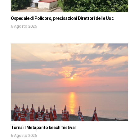
Ospedale di Policoro, precisazioni Direttori delle Uoc
6 Agosto 2026
Torna il Metaponto beach festival
6 Agosto 2026