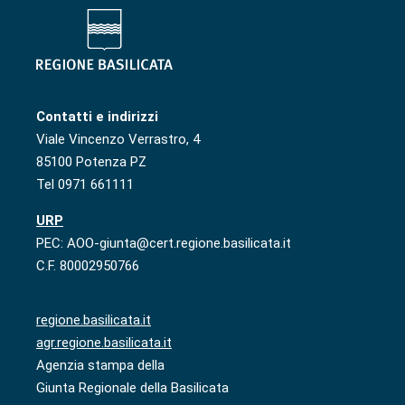
Contatti e indirizzi
Viale Vincenzo Verrastro, 4
85100 Potenza PZ
Tel 0971 661111
URP
PEC: AOO-giunta@cert.regione.basilicata.it
C.F. 80002950766
regione.basilicata.it
agr.regione.basilicata.it
Agenzia stampa della
Giunta Regionale della Basilicata