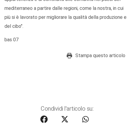
mediterraneo a partire dalle regioni, come la nostra, in cui
più si è lavorato per migliorare la qualità della produzione e
del cibo".
bas 07
Stampa questo articolo
Condividi l'articolo su: