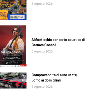
6 Agosto 2026
A Monticchio concerto acustico di
Carmen Consoli
6 Agosto 2026
Compravendita di auto usate,
uomo ai domiciliari
6 Agosto 2026