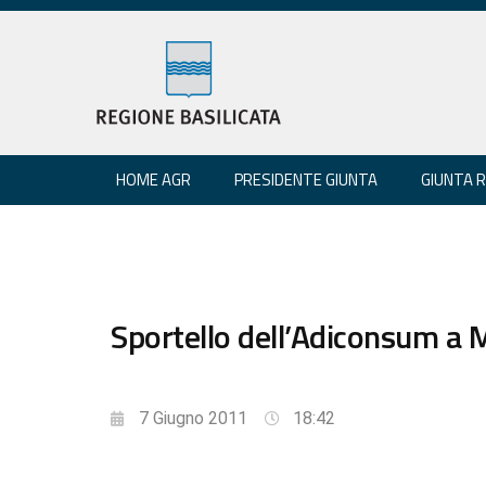
HOME AGR
PRESIDENTE GIUNTA
GIUNTA 
Sportello dell’Adiconsum a 
7 Giugno 2011
18:42