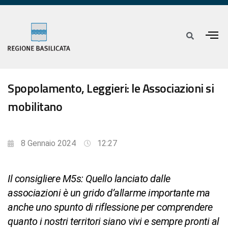
Spopolamento, Leggieri: le Associazioni si
mobilitano
8 Gennaio 2024
12:27
Il consigliere M5s: Quello lanciato dalle
associazioni è un grido d’allarme importante ma
anche uno spunto di riflessione per comprendere
quanto i nostri territori siano vivi e sempre pronti al