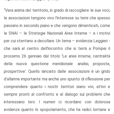
“Vera anima del territorio, in grado di raccogliere le sue voci,
le associazioni tengono vivo l’interesse su temi che spesso
passano in secondo piano e che vengono dimenticati, come
le SNAI – le Strategie Nazionali Aree Interne – e i motivi
per cui stentano a decollare. Un tema – evidenzia Leggieri -
che sarà al centro dell’incontro che si terrà a Pompei il
prossimo 26 gennaio dal titolo 'Le aree interne, centralità
della nuova questione meridionale: analisi, proposte,
prospettive'. Quello lanciato dalle associazioni è un grido
d’allarme importante ma anche uno spunto di riflessione per
comprendere quanto i nostri territori siano vivi, attivi e
sempre pronti al confronto e al dialogo sui problemi che
interessano loro. I numeri ci ricordano con dolorosa
evidenza quanto lo spopolamento, che ha radici lontane e