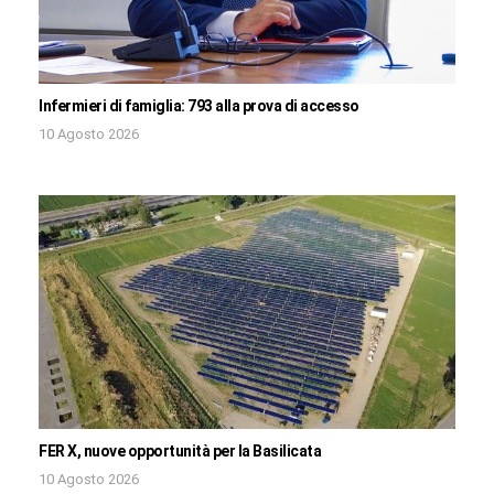
Infermieri di famiglia: 793 alla prova di accesso
10 Agosto 2026
FER X, nuove opportunità per la Basilicata
10 Agosto 2026