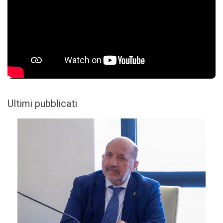
Ultimi pubblicati