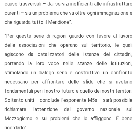
cause trasversali – dai servizi inefficienti alle infrastrutture
carenti – sia un problema che va oltre ogni immaginazione e
che riguarda tutto il Meridione”.
“Per questa serie di ragioni guardo con favore al lavoro
delle associazioni che operano sul territorio, le quali
agiscono da catalizzatori delle istanze dei cittadini,
portando la loro voce nelle stanze delle istituzioni,
stimolando un dialogo serio e costruttivo, un confronto
necessario per affrontare delle sfide che si rivelano
fondamentali per il nostro futuro e quello dei nostri territori.
Soltanto uniti – conclude l'esponente M5s – sarà possibile
richiamare l’attenzione del governo nazionale sul
Mezzogiorno e sui problemi che lo affliggono. È bene
ricordarlo”.