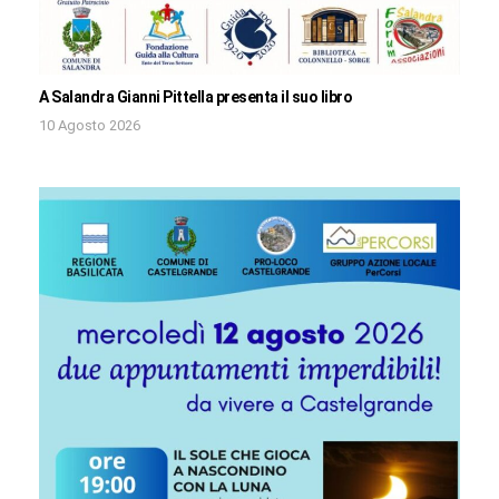
A Salandra Gianni Pittella presenta il suo libro
10 Agosto 2026