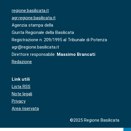
regione.basilicata.it
agr.regione.basilicata.it
Agenzia stampa della
Giunta Regionale della Basilicata
Registrazione n. 209/1995 al Tribunale di Potenza
agr@regione.basilicata.it
Direttore responsabile:
Massimo Brancati
Redazione
Link utili
Lista RSS
Note legali
Privacy
Area riservata
©2025 Regione Basilicata