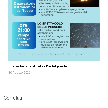
Lo spettacolo del cielo a Castelgrande
10 Agosto 2026
Correlati