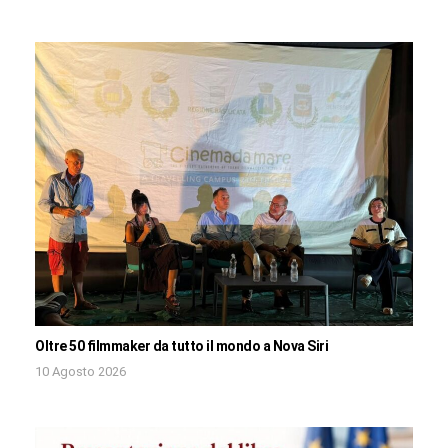
Oltre 50 filmmaker da tutto il mondo a Nova Siri
10 Agosto 2026