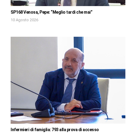
SP168 Venosa, Pepe: “Meglio tardi che mai”
10 Agosto 2026
Infermieri di famiglia: 793 alla prova di accesso