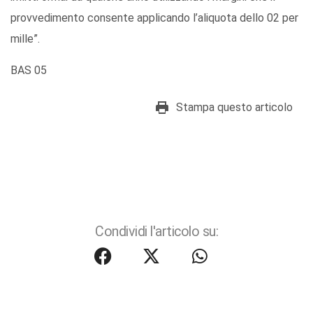
provvedimento consente applicando l’aliquota dello 02 per
mille”.
BAS 05
Stampa questo articolo
Condividi l'articolo su: