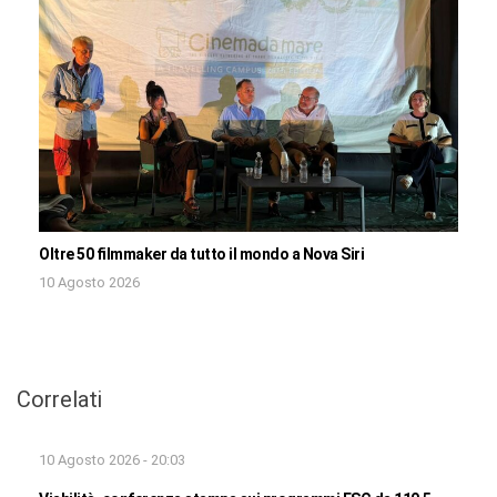
Oltre 50 filmmaker da tutto il mondo a Nova Siri
10 Agosto 2026
Correlati
10 Agosto 2026 - 20:03