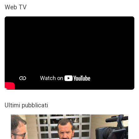
Web TV
Ultimi pubblicati