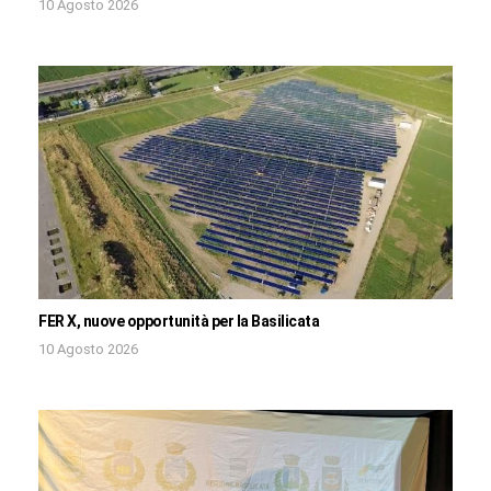
10 Agosto 2026
FER X, nuove opportunità per la Basilicata
10 Agosto 2026