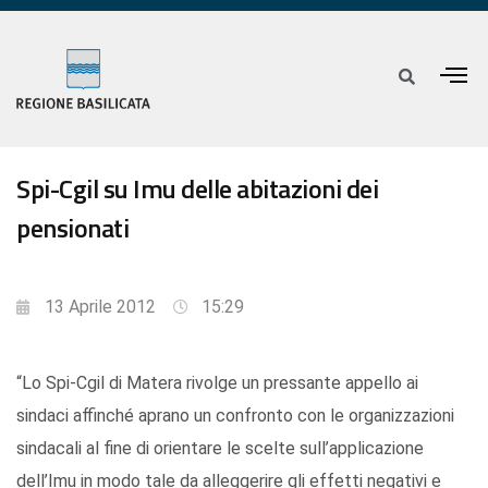
Spi-Cgil su Imu delle abitazioni dei
pensionati
13 Aprile 2012
15:29
“Lo Spi-Cgil di Matera rivolge un pressante appello ai
sindaci affinché aprano un confronto con le organizzazioni
sindacali al fine di orientare le scelte sull’applicazione
dell’Imu in modo tale da alleggerire gli effetti negativi e