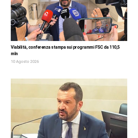
Viabilità, conferenza stampa sui programmi FSC da 110,5
mln
10 Agosto 2026