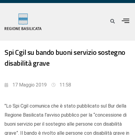
Spi Cgil su bando buoni servizio sostegno
disabilità grave
17 Maggio 2019
11:58
"Lo Spi Cgil comunica che è stato pubblicato sul Bur della
Regione Basilicata l’avviso pubblico per la “concessione di
buoni servizio per il sostegno alle persone con disabilità
grave”. Il bando è rivolto alle persone con disabilità grave in