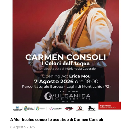
A Monticchio concerto acustico di Carmen Consoli
6 Agosto 2026