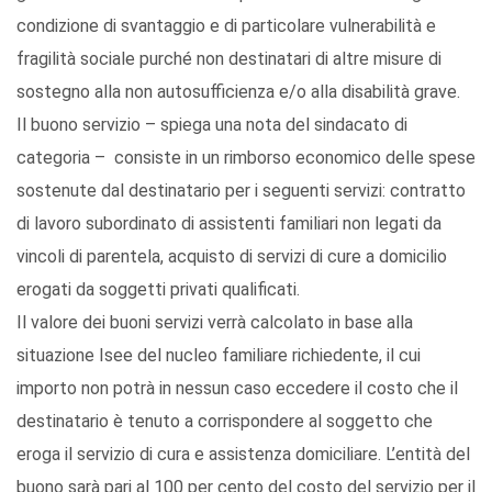
condizione di svantaggio e di particolare vulnerabilità e
fragilità sociale purché non destinatari di altre misure di
sostegno alla non autosufficienza e/o alla disabilità grave.
Il buono servizio – spiega una nota del sindacato di
categoria – consiste in un rimborso economico delle spese
sostenute dal destinatario per i seguenti servizi: contratto
di lavoro subordinato di assistenti familiari non legati da
vincoli di parentela, acquisto di servizi di cure a domicilio
erogati da soggetti privati qualificati.
Il valore dei buoni servizi verrà calcolato in base alla
situazione Isee del nucleo familiare richiedente, il cui
importo non potrà in nessun caso eccedere il costo che il
destinatario è tenuto a corrispondere al soggetto che
eroga il servizio di cura e assistenza domiciliare. L’entità del
buono sarà pari al 100 per cento del costo del servizio per il