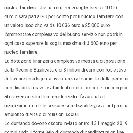
nucleo familiare che non supera la soglia Isee di 10.636
euro e sarà pari al 90 per cento per il nucleo familiare con
un valore Isee che va da 10.636 euro a 25.000 euro.
L’ammontare complessivo del buono servizio non potrà in
ogni caso superare la soglia massima di 3.600 euro per
nucleo familiare.
La dotazione finanziaria complessiva messa a disposizione
dalla Regione Basilicata è di 3 milioni di euro con l’obiettivo
di favorire un’adeguata assistenza al domicilio della persona
con disabilità grave, evitando il ricorso precoce o incongruo
al ricovero in strutture residenziali e favorendo il
mantenimento delle persona con disabilità grave nel proprio
ambiente di vita e di relazioni sociali.
Le domande devono essere inviate entro il 31 maggio 2019
compilando il formulario di domanda di candidatura on line