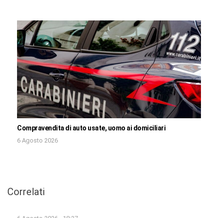
Compravendita di auto usate, uomo ai domiciliari
6 Agosto 2026
Correlati