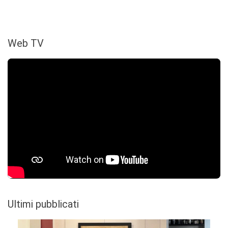
Web TV
Ultimi pubblicati