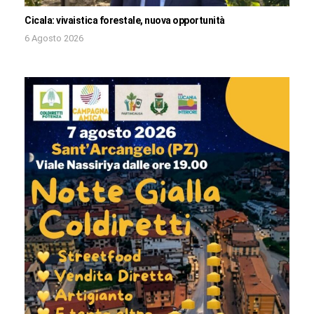
Cicala: vivaistica forestale, nuova opportunità
6 Agosto 2026