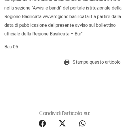
nella sezione “Avvisi e bandi” del portale istituzionale della
Regione Basilicata www.regione.basilicata.it a partire dalla
data di pubblicazione del presente avviso sul bollettino
ufficiale della Regione Basilicata – Bur".
Bas 05
Stampa questo articolo
Condividi l'articolo su: