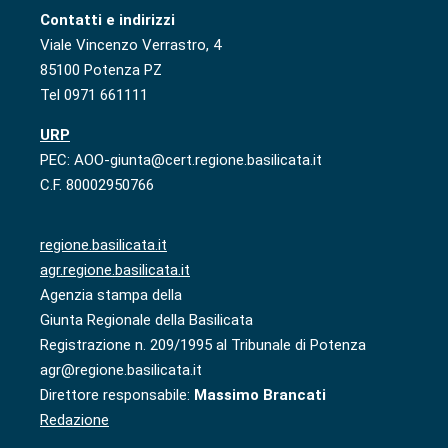
Contatti e indirizzi
Viale Vincenzo Verrastro, 4
85100 Potenza PZ
Tel 0971 661111
URP
PEC: AOO-giunta@cert.regione.basilicata.it
C.F. 80002950766
regione.basilicata.it
agr.regione.basilicata.it
Agenzia stampa della
Giunta Regionale della Basilicata
Registrazione n. 209/1995 al Tribunale di Potenza
agr@regione.basilicata.it
Direttore responsabile:
Massimo Brancati
Redazione