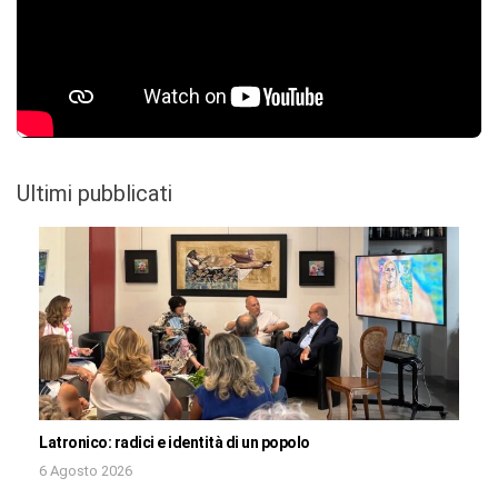
Ultimi pubblicati
Latronico: radici e identità di un popolo
6 Agosto 2026