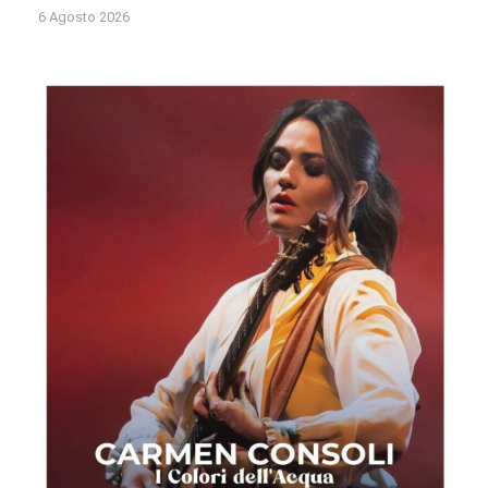
6 Agosto 2026