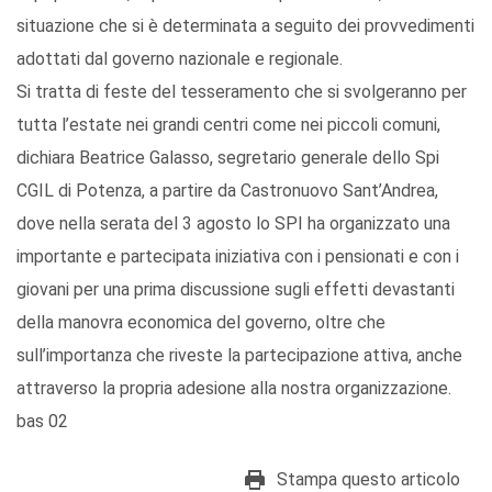
situazione che si è determinata a seguito dei provvedimenti
adottati dal governo nazionale e regionale.
Si tratta di feste del tesseramento che si svolgeranno per
tutta l’estate nei grandi centri come nei piccoli comuni,
dichiara Beatrice Galasso, segretario generale dello Spi
CGIL di Potenza, a partire da Castronuovo Sant’Andrea,
dove nella serata del 3 agosto lo SPI ha organizzato una
importante e partecipata iniziativa con i pensionati e con i
giovani per una prima discussione sugli effetti devastanti
della manovra economica del governo, oltre che
sull’importanza che riveste la partecipazione attiva, anche
attraverso la propria adesione alla nostra organizzazione.
bas 02
Stampa questo articolo