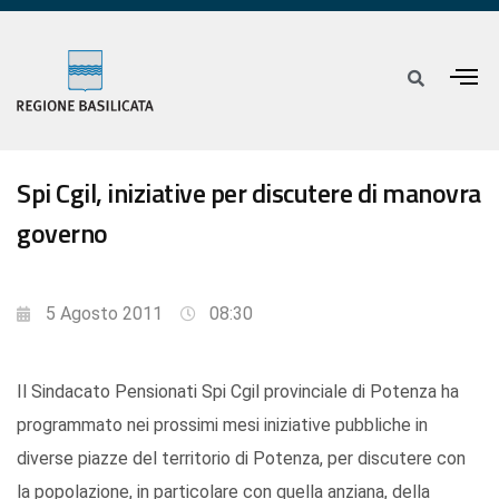
Spi Cgil, iniziative per discutere di manovra
governo
5 Agosto 2011
08:30
Il Sindacato Pensionati Spi Cgil provinciale di Potenza ha
programmato nei prossimi mesi iniziative pubbliche in
diverse piazze del territorio di Potenza, per discutere con
la popolazione, in particolare con quella anziana, della