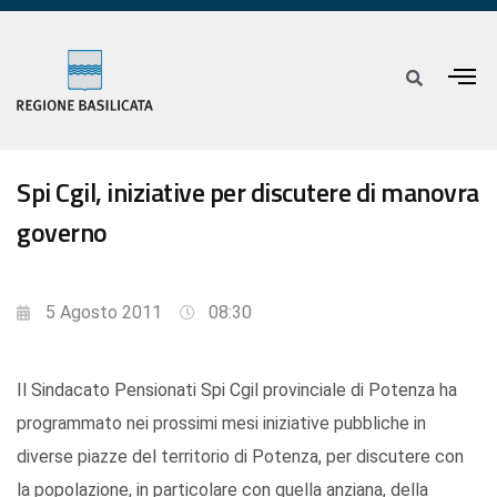
Spi Cgil, iniziative per discutere di manovra
governo
5 Agosto 2011
08:30
Il Sindacato Pensionati Spi Cgil provinciale di Potenza ha
programmato nei prossimi mesi iniziative pubbliche in
diverse piazze del territorio di Potenza, per discutere con
la popolazione, in particolare con quella anziana, della