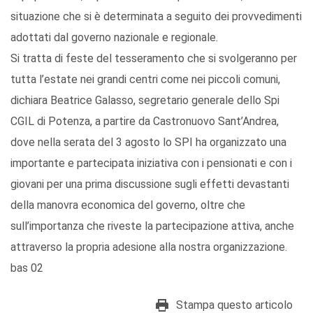
situazione che si è determinata a seguito dei provvedimenti
adottati dal governo nazionale e regionale.
Si tratta di feste del tesseramento che si svolgeranno per
tutta l’estate nei grandi centri come nei piccoli comuni,
dichiara Beatrice Galasso, segretario generale dello Spi
CGIL di Potenza, a partire da Castronuovo Sant’Andrea,
dove nella serata del 3 agosto lo SPI ha organizzato una
importante e partecipata iniziativa con i pensionati e con i
giovani per una prima discussione sugli effetti devastanti
della manovra economica del governo, oltre che
sull’importanza che riveste la partecipazione attiva, anche
attraverso la propria adesione alla nostra organizzazione.
bas 02
Stampa questo articolo