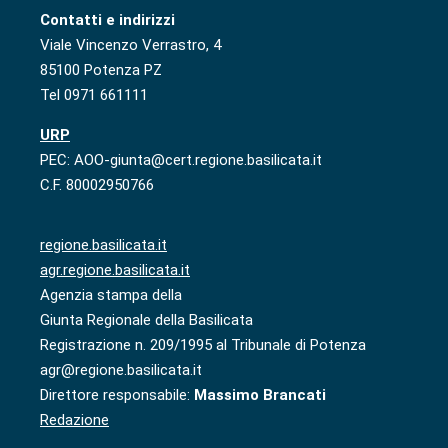
Contatti e indirizzi
Viale Vincenzo Verrastro, 4
85100 Potenza PZ
Tel 0971 661111
URP
PEC: AOO-giunta@cert.regione.basilicata.it
C.F. 80002950766
regione.basilicata.it
agr.regione.basilicata.it
Agenzia stampa della
Giunta Regionale della Basilicata
Registrazione n. 209/1995 al Tribunale di Potenza
agr@regione.basilicata.it
Direttore responsabile:
Massimo Brancati
Redazione