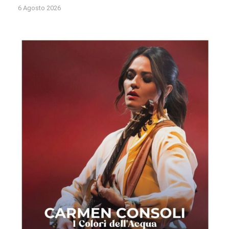
6 Agosto 2026