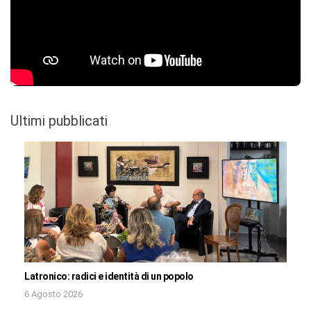
Ultimi pubblicati
Latronico: radici e identità di un popolo
6 Agosto 2026