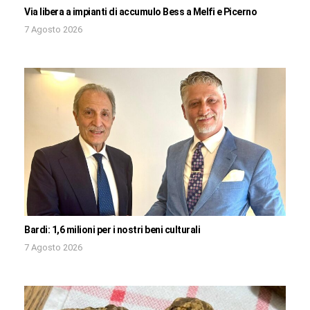
Via libera a impianti di accumulo Bess a Melfi e Picerno
7 Agosto 2026
Bardi: 1,6 milioni per i nostri beni culturali
7 Agosto 2026