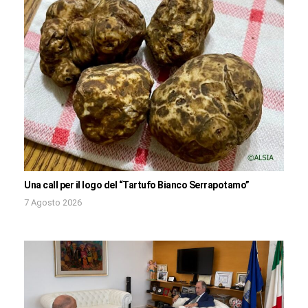
Una call per il logo del “Tartufo Bianco Serrapotamo”
7 Agosto 2026