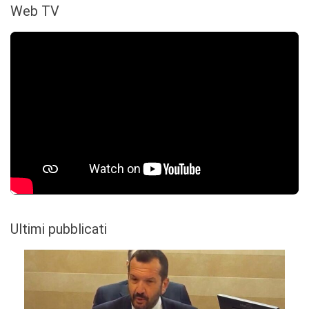
Web TV
Ultimi pubblicati