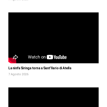
La ninfa Siringa torna a Sant’Ilario di Atella
7 Agosto 2026