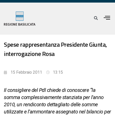
Spese rappresentanza Presidente Giunta,
interrogazione Rosa
15 Febbraio 2011
13:15
Il consigliere del Pdl chiede di conoscere “la
somma complessivamente stanziata per l'anno
2010, un rendiconto dettagliato delle somme
utilizzate e l’ammontare assegnato nel bilancio per