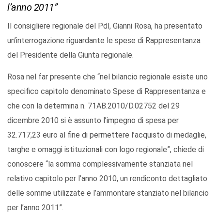
l’anno 2011”
Il consigliere regionale del Pdl, Gianni Rosa, ha presentato
un’interrogazione riguardante le spese di Rappresentanza
del Presidente della Giunta regionale.
Rosa nel far presente che “nel bilancio regionale esiste uno
specifico capitolo denominato Spese di Rappresentanza e
che con la determina n. 71AB.2010/D.02752 del 29
dicembre 2010 si è assunto l’impegno di spesa per
32.717,23 euro al fine di permettere l’acquisto di medaglie,
targhe e omaggi istituzionali con logo regionale”, chiede di
conoscere “la somma complessivamente stanziata nel
relativo capitolo per l’anno 2010, un rendiconto dettagliato
delle somme utilizzate e l’ammontare stanziato nel bilancio
per l’anno 2011”.