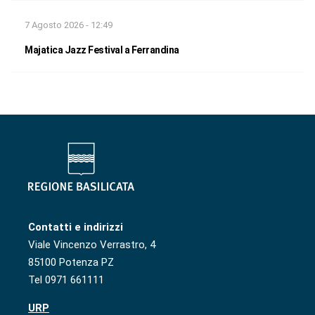
7 Agosto 2026 - 12:49
Majatica Jazz Festival a Ferrandina
Contatti e indirizzi
Viale Vincenzo Verrastro, 4
85100 Potenza PZ
Tel 0971 661111
URP