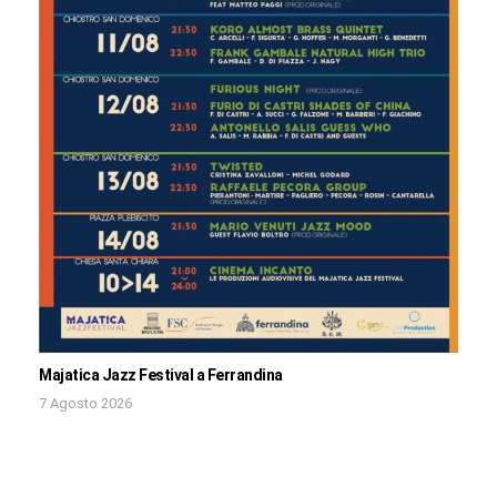
Majatica Jazz Festival a Ferrandina
7 Agosto 2026