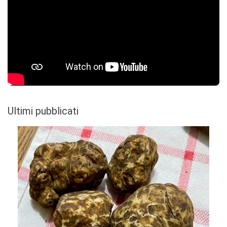
Ultimi pubblicati