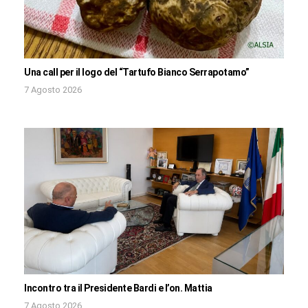
Una call per il logo del “Tartufo Bianco Serrapotamo”
7 Agosto 2026
Incontro tra il Presidente Bardi e l’on. Mattia
7 Agosto 2026