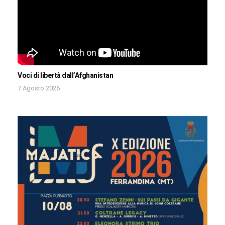
Voci di libertà dall’Afghanistan
7 Agosto 2026