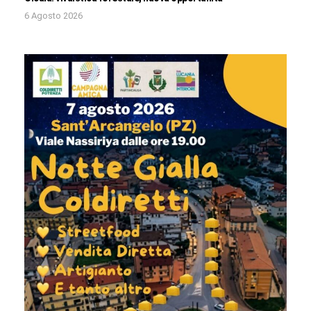
6 Agosto 2026