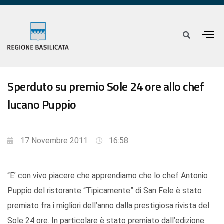
Sperduto su premio Sole 24 ore allo chef
lucano Puppio
17 Novembre 2011
16:58
“E’ con vivo piacere che apprendiamo che lo chef Antonio
Puppio del ristorante “Tipicamente” di San Fele è stato
premiato fra i migliori dell’anno dalla prestigiosa rivista del
Sole 24 ore. In particolare è stato premiato dall’edizione