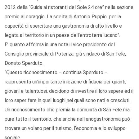
2012 della “Guida ai ristoranti del Sole 24 ore” nella sezione
premio al coraggio. La scelta di Antonio Puppio, per la
capacità di esercitare una gastronomia di alto livello e
legata al territorio in un paese dell’entroterra lucano”.
E’ quanto afferma in una nota il vice presidente del
Consiglio provinciale di Potenza, già sindaco di San Fele,
Donato Sperduto.
“Questo riconoscimento – continua Sperduto –
rappresenta un’importante iniezione di fiducia per quanti,
giovani e talentuosi, decidono di investire il loro sapere ed il
loro saper fare in quei luoghi nei quali sono nati e cresciuti.
Un riconoscimento che premia la comunità di San Fele ma
pure tutto il territorio, che anche nell’enogastronomia può
trovare un volano per il turismo, l’economia e lo sviluppo
sociale.