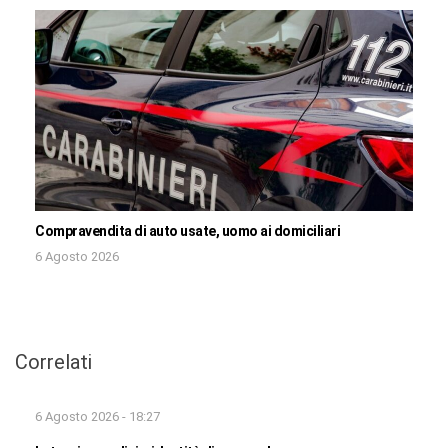
Compravendita di auto usate, uomo ai domiciliari
6 Agosto 2026
Correlati
6 Agosto 2026 - 18:27