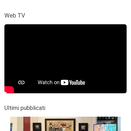
Web TV
Ultimi pubblicati