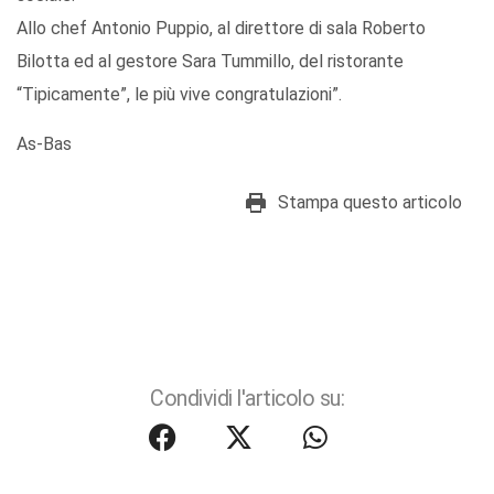
Allo chef Antonio Puppio, al direttore di sala Roberto
Bilotta ed al gestore Sara Tummillo, del ristorante
“Tipicamente”, le più vive congratulazioni”.
As-Bas
Stampa questo articolo
Condividi l'articolo su: