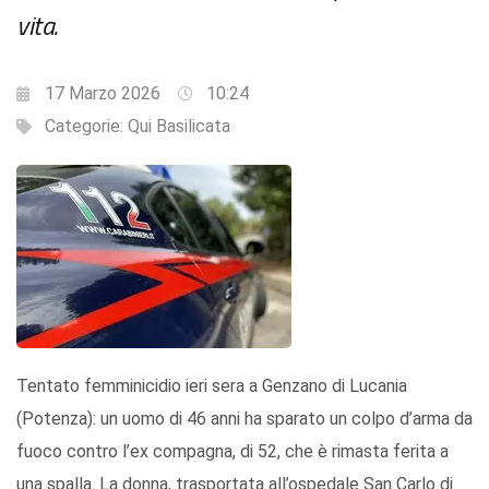
vita.
17 Marzo 2026
10:24
Categorie:
Qui Basilicata
Tentato femminicidio ieri sera a Genzano di Lucania
(Potenza): un uomo di 46 anni ha sparato un colpo d’arma da
fuoco contro l’ex compagna, di 52, che è rimasta ferita a
una spalla. La donna, trasportata all’ospedale San Carlo di