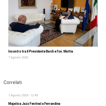
Incontro tra il Presidente Bardi e l’on. Mattia
7 Agosto 2026
Correlati
7 Agosto 2026 - 12:49
Majatica Jazz Festival a Ferrandina