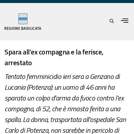
Spara all’ex compagna e la ferisce,
arrestato
Tentato femminicidio ieri sera a Genzano di
Lucania (Potenza): un uomo di 46 anni ha
sparato un colpo d'arma da fuoco contro l'ex
compagna, di 52, che è rimasta ferita a una
spalla. La donna, trasportata all'ospedale San
Carlo di Potenza, non sarebbe in pericolo di