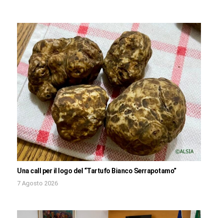
Una call per il logo del “Tartufo Bianco Serrapotamo”
7 Agosto 2026