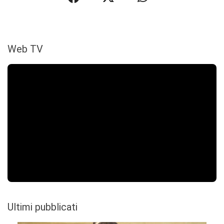
Web TV
Ultimi pubblicati