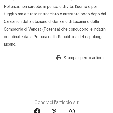
Potenza, non sarebbe in pericolo di vita. L’uomo è poi
fuggito ma è stato rintracciato e arrestato poco dopo dai
Carabinieri della stazione di Genzano di Lucania e della
Compagnia di Venosa (Potenza) che conducono le indagini
coordinate dalla Procura della Repubblica del capoluogo
lucano.
Stampa questo articolo
Condividi l'articolo su: