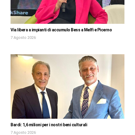
Via libera a impianti di accumulo Bess a Melfi e Picerno
7 Agosto 2026
Bardi: 1,6 milioni per i nostri beni culturali
7 Agosto 2026