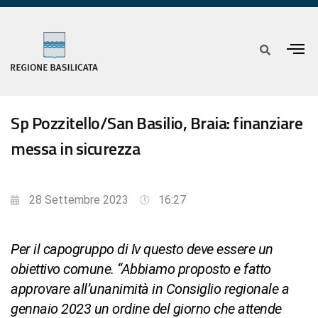
Sp Pozzitello/San Basilio, Braia: finanziare
messa in sicurezza
28 Settembre 2023
16:27
Per il capogruppo di Iv questo deve essere un
obiettivo comune. “Abbiamo proposto e fatto
approvare all’unanimità in Consiglio regionale a
gennaio 2023 un ordine del giorno che attende