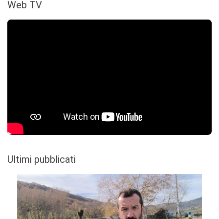
Web TV
Ultimi pubblicati