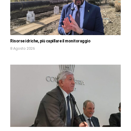
Risorse idriche, più capillare il monitoraggio
8 Agosto 2026