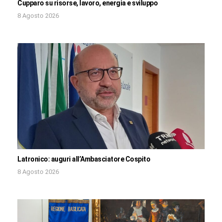
Cupparo su risorse, lavoro, energia e sviluppo
8 Agosto 2026
Latronico: auguri all’Ambasciatore Cospito
8 Agosto 2026