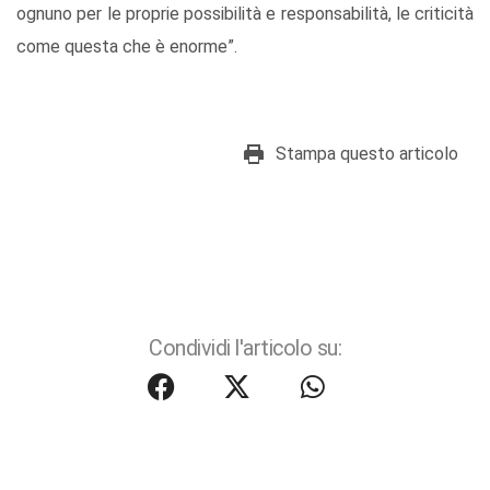
ognuno per le proprie possibilità e responsabilità, le criticità
come questa che è enorme”.
Stampa questo articolo
Condividi l'articolo su: