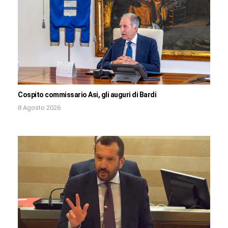
Cospito commissario Asi, gli auguri di Bardi
8 Agosto 2026