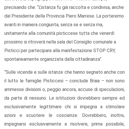
precisando che: “L’istanza fu già raccolta e condivisa, anche
dal Presidente della Provincia Piero Marrese. La porteremo
avanti in maniera congiunta, senza se e senza ma,
unitamente alla comunità pisticcese tutta che venerdì
prossimo si ritroverà nella sala del Consiglio comunale a
Pisticci per partecipare alla manifestazione STOP CRY,
spontaneamente organizzata dalla cittadinanza”.
“Sulle vicende e sulle istanze che hanno segnato anche con
il lutto le famiglie Pisticcesi – conclude Braia – non sono
ammesse divisioni o, peggio ancora, accuse di speculazioni,
da parte di nessuno. Le istituzioni dovrebbero sempre ed
esclusivamente legittimare chi si impegna a stimolare
azioni e scuotere le coscienze. Dovrebbero, inoltre,
impegnarsi esclusivamente a risolvere, prima possibile,