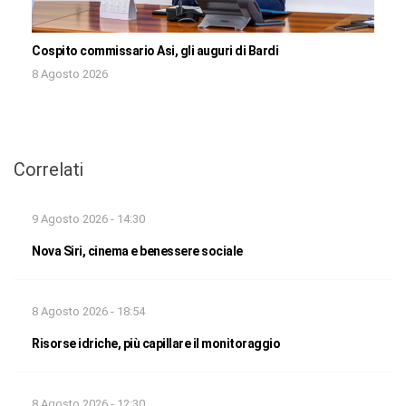
Cospito commissario Asi, gli auguri di Bardi
8 Agosto 2026
Correlati
9 Agosto 2026 - 14:30
Nova Siri, cinema e benessere sociale
8 Agosto 2026 - 18:54
Risorse idriche, più capillare il monitoraggio
8 Agosto 2026 - 12:30