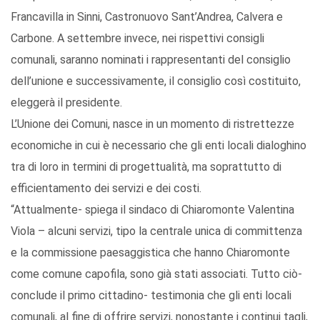
Francavilla in Sinni, Castronuovo Sant’Andrea, Calvera e
Carbone. A settembre invece, nei rispettivi consigli
comunali, saranno nominati i rappresentanti del consiglio
dell’unione e successivamente, il consiglio così costituito,
eleggerà il presidente.
L’Unione dei Comuni, nasce in un momento di ristrettezze
economiche in cui è necessario che gli enti locali dialoghino
tra di loro in termini di progettualità, ma soprattutto di
efficientamento dei servizi e dei costi.
“Attualmente- spiega il sindaco di Chiaromonte Valentina
Viola – alcuni servizi, tipo la centrale unica di committenza
e la commissione paesaggistica che hanno Chiaromonte
come comune capofila, sono già stati associati. Tutto ciò-
conclude il primo cittadino- testimonia che gli enti locali
comunali, al fine di offrire servizi, nonostante i continui tagli,