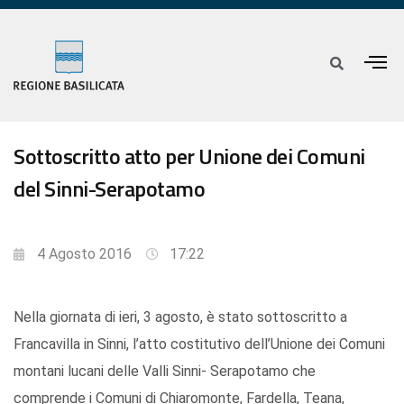
Sottoscritto atto per Unione dei Comuni
del Sinni-Serapotamo
4 Agosto 2016
17:22
Nella giornata di ieri, 3 agosto, è stato sottoscritto a
Francavilla in Sinni, l’atto costitutivo dell’Unione dei Comuni
montani lucani delle Valli Sinni- Serapotamo che
comprende i Comuni di Chiaromonte, Fardella, Teana,