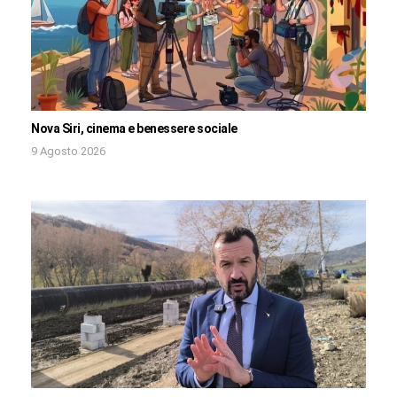
Nova Siri, cinema e benessere sociale
9 Agosto 2026