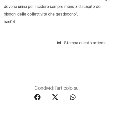
devono unirsi per incidere sempre meno a discapito dei
bisogni delle collettività che gestiscono”.
bas04
Stampa questo articolo
Condividi l'articolo su: