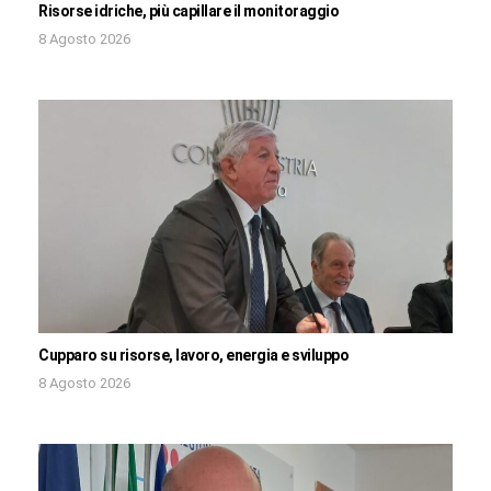
Risorse idriche, più capillare il monitoraggio
8 Agosto 2026
Cupparo su risorse, lavoro, energia e sviluppo
8 Agosto 2026