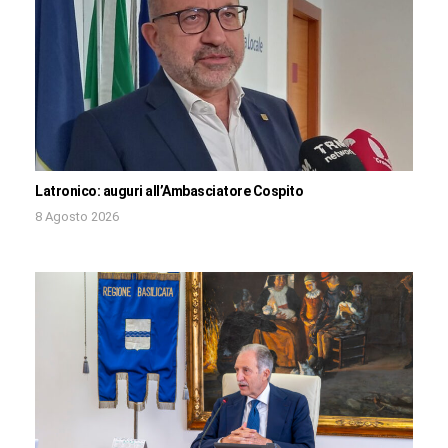
Latronico: auguri all’Ambasciatore Cospito
8 Agosto 2026