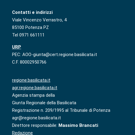
Contatti e indirizzi
Viale Vincenzo Verrastro, 4
85100 Potenza PZ
Tel 0971 661111
URP
PEC: AOO-giunta@cert.regione.basilicata.it
C.F. 80002950766
regione.basilicata.it
agr.regione.basilicata.it
Agenzia stampa della
Giunta Regionale della Basilicata
Registrazione n. 209/1995 al Tribunale di Potenza
agr@regione.basilicata.it
Direttore responsabile:
Massimo Brancati
Redazione