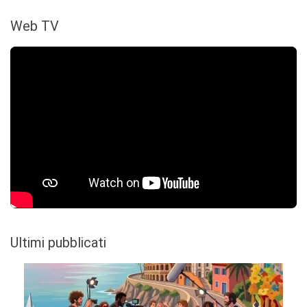
Web TV
Ultimi pubblicati