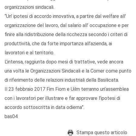
organizzazioni sindacali.
“Un’ ipotesi di accordo innovativa, a partire dal welfare all’
organizzazione del lavoro, dal salario all’ occupazione e per
finire alla ridistribuzione della ricchezza secondo i criteri di
produttività, che da forte importanza all’azienda, ai
lavoratori e al territorio.
L’intensa, raggiunta dopo mesi di trattative, vede ancora
una volta le Organizzazioni Sindacali e la Comer come punto
di riferimento delle relazioni industriali della Basilicata.
Il 23 febbraio 2017 Fim Fiom e Uilm terranno un’assemblea
con i lavoratori per illustrare e far approvare l’ipotesi di
accordo sottoscritta in data odierna”.
bas04
Stampa questo articolo