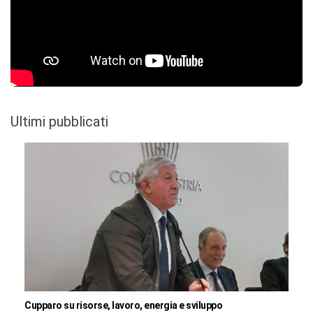
Ultimi pubblicati
Cupparo su risorse, lavoro, energia e sviluppo