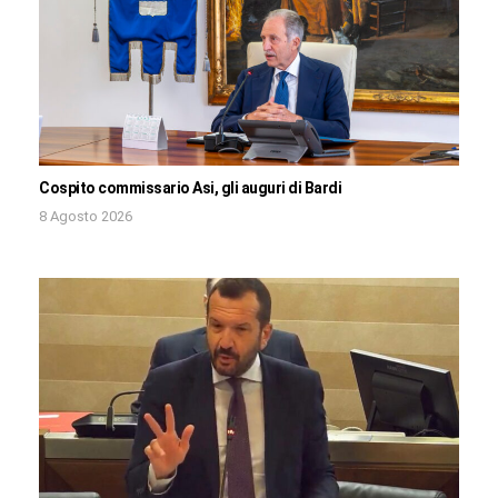
Cospito commissario Asi, gli auguri di Bardi
8 Agosto 2026