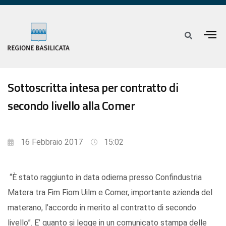
Sottoscritta intesa per contratto di
secondo livello alla Comer
16 Febbraio 2017
15:02
“È stato raggiunto in data odierna presso Confindustria
Matera tra Fim Fiom Uilm e Comer, importante azienda del
materano, l’accordo in merito al contratto di secondo
livello”. E’ quanto si legge in un comunicato stampa delle