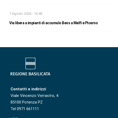
7 Agosto 2026 - 16:48
Via libera a impianti di accumulo Bess a Melfi e Picerno
Contatti e indirizzi
Viale Vincenzo Verrastro, 4
85100 Potenza PZ
Tel 0971 661111