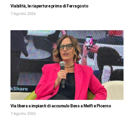
Viabilità, le riaperture prima di Ferragosto
7 Agosto 2026
Via libera a impianti di accumulo Bess a Melfi e Picerno
7 Agosto 2026