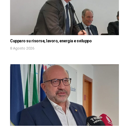
Cupparo su risorse, lavoro, energia e sviluppo
8 Agosto 2026