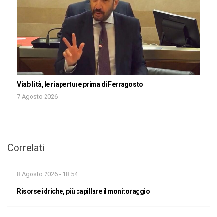
Viabilità, le riaperture prima di Ferragosto
7 Agosto 2026
Correlati
8 Agosto 2026 - 18:54
Risorse idriche, più capillare il monitoraggio