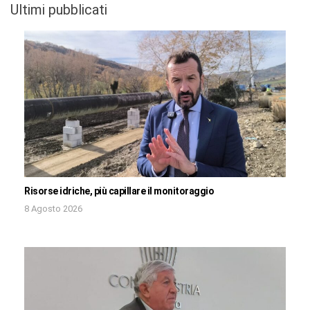
Ultimi pubblicati
Risorse idriche, più capillare il monitoraggio
8 Agosto 2026