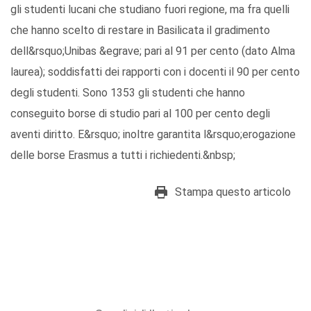
gli studenti lucani che studiano fuori regione, ma fra quelli
che hanno scelto di restare in Basilicata il gradimento
dell&rsquo;Unibas &egrave; pari al 91 per cento (dato Alma
laurea); soddisfatti dei rapporti con i docenti il 90 per cento
degli studenti. Sono 1353 gli studenti che hanno
conseguito borse di studio pari al 100 per cento degli
aventi diritto. E&rsquo; inoltre garantita l&rsquo;erogazione
delle borse Erasmus a tutti i richiedenti.&nbsp;
Stampa questo articolo