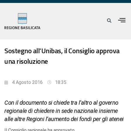
Sostegno all’Unibas, il Consiglio approva
una risoluzione
4 Agosto 2016
18:35
Con il documento si chiede tra l’altro al governo
regionale di chiedere in sede nazionale insieme
alle altre Regioni l’aumento dei fondi per gli atenei
Il Consiglio regionale ha approvato