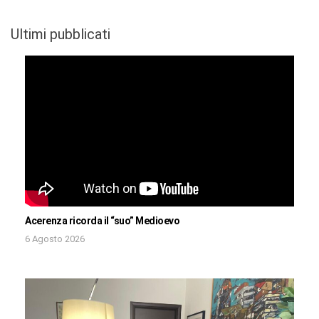
Ultimi pubblicati
Acerenza ricorda il “suo” Medioevo
6 Agosto 2026