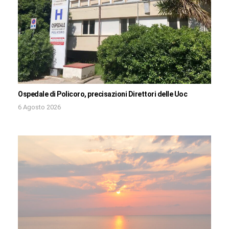
Ospedale di Policoro, precisazioni Direttori delle Uoc
6 Agosto 2026