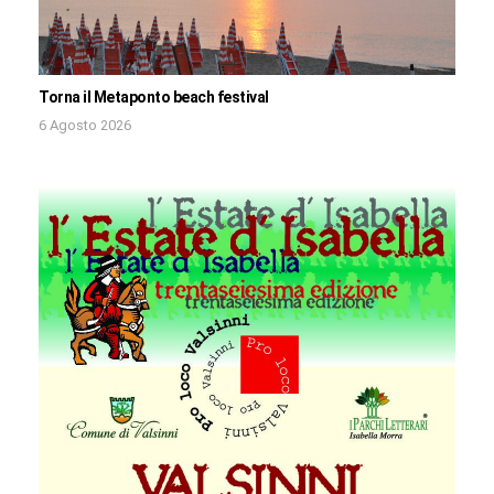
Torna il Metaponto beach festival
6 Agosto 2026