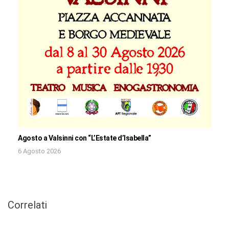
Agosto a Valsinni con “L’Estate d’Isabella”
6 Agosto 2026
Correlati