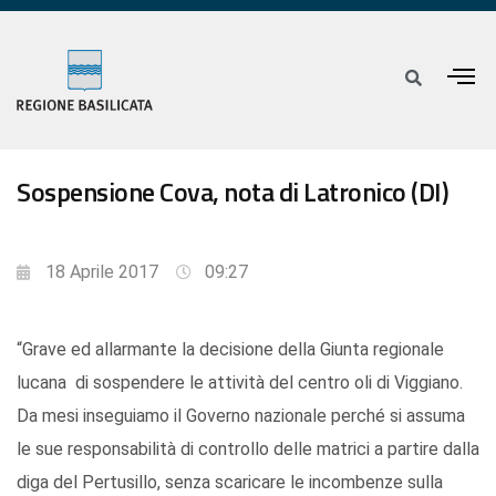
Sospensione Cova, nota di Latronico (DI)
18 Aprile 2017
09:27
“Grave ed allarmante la decisione della Giunta regionale
lucana di sospendere le attività del centro oli di Viggiano.
Da mesi inseguiamo il Governo nazionale perché si assuma
le sue responsabilità di controllo delle matrici a partire dalla
diga del Pertusillo, senza scaricare le incombenze sulla