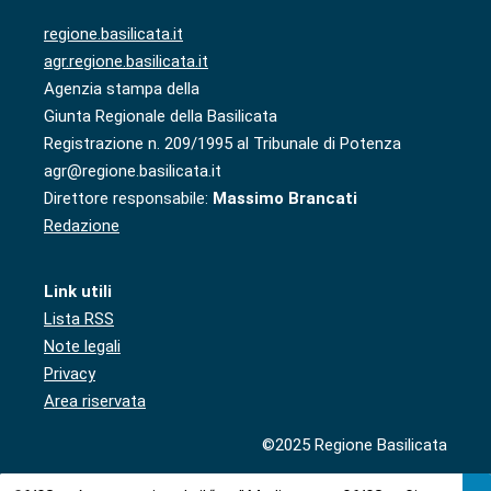
regione.basilicata.it
agr.regione.basilicata.it
Agenzia stampa della
Giunta Regionale della Basilicata
Registrazione n. 209/1995 al Tribunale di Potenza
agr@regione.basilicata.it
Direttore responsabile:
Massimo Brancati
Redazione
Link utili
Lista RSS
Note legali
Privacy
Area riservata
©2025 Regione Basilicata