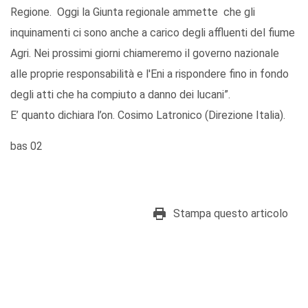
Regione. Oggi la Giunta regionale ammette che gli
inquinamenti ci sono anche a carico degli affluenti del fiume
Agri. Nei prossimi giorni chiameremo il governo nazionale
alle proprie responsabilità e l'Eni a rispondere fino in fondo
degli atti che ha compiuto a danno dei lucani”.
E’ quanto dichiara l’on. Cosimo Latronico (Direzione Italia).
bas 02
Stampa questo articolo