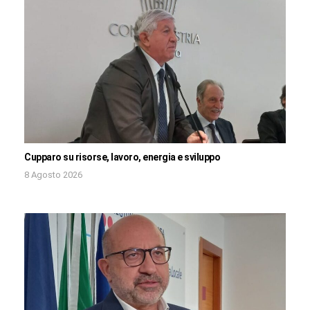
Cupparo su risorse, lavoro, energia e sviluppo
8 Agosto 2026