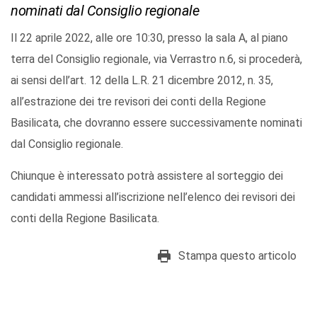
nominati dal Consiglio regionale
Il 22 aprile 2022, alle ore 10:30, presso la sala A, al piano
terra del Consiglio regionale, via Verrastro n.6, si procederà,
ai sensi dell’art. 12 della L.R. 21 dicembre 2012, n. 35,
all’estrazione dei tre revisori dei conti della Regione
Basilicata, che dovranno essere successivamente nominati
dal Consiglio regionale.
Chiunque è interessato potrà assistere al sorteggio dei
candidati ammessi all’iscrizione nell’elenco dei revisori dei
conti della Regione Basilicata.
Stampa questo articolo