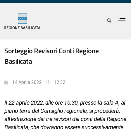
Sorteggio Revisori Conti Regione
Basilicata
14 Aprile 2022
12:32
Il 22 aprile 2022, alle ore 10:30, presso la sala A, al
piano terra del Consiglio regionale, si procederà,
all’estrazione dei tre revisori dei conti della Regione
Basilicata, che dovranno essere successivamente