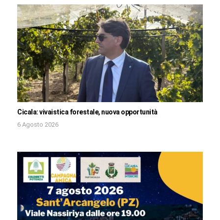
Cicala: vivaistica forestale, nuova opportunità
6 Agosto 2026