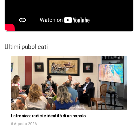
Ultimi pubblicati
Latronico: radici e identità di un popolo
6 Agosto 2026