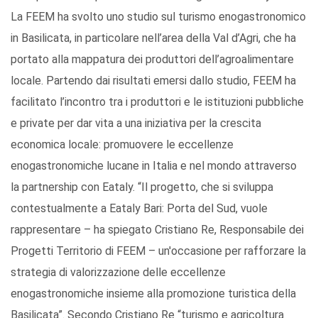
La FEEM ha svolto uno studio sul turismo enogastronomico
in Basilicata, in particolare nell’area della Val d’Agri, che ha
portato alla mappatura dei produttori dell’agroalimentare
locale. Partendo dai risultati emersi dallo studio, FEEM ha
facilitato l’incontro tra i produttori e le istituzioni pubbliche
e private per dar vita a una iniziativa per la crescita
economica locale: promuovere le eccellenze
enogastronomiche lucane in Italia e nel mondo attraverso
la partnership con Eataly. “Il progetto, che si sviluppa
contestualmente a Eataly Bari: Porta del Sud, vuole
rappresentare – ha spiegato Cristiano Re, Responsabile dei
Progetti Territorio di FEEM – un'occasione per rafforzare la
strategia di valorizzazione delle eccellenze
enogastronomiche insieme alla promozione turistica della
Basilicata”. Secondo Cristiano Re “turismo e agricoltura