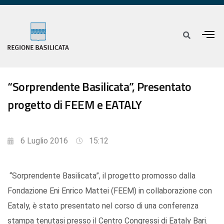
“Sorprendente Basilicata”, Presentato
progetto di FEEM e EATALY
6 Luglio 2016
15:12
“Sorprendente Basilicata”, il progetto promosso dalla
Fondazione Eni Enrico Mattei (FEEM) in collaborazione con
Eataly, è stato presentato nel corso di una conferenza
stampa tenutasi presso il Centro Congressi di Eataly Bari.