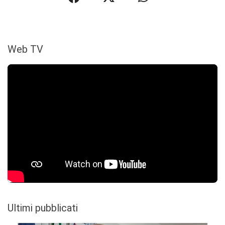
Web TV
Ultimi pubblicati