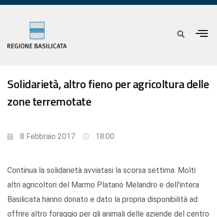
Solidarietà, altro fieno per agricoltura delle
zone terremotate
8 Febbraio 2017
18:00
Continua la solidarietà avviatasi la scorsa settima. Molti
altri agricoltori del Marmo Platano Melandro e dell'intera
Basilicata hanno donato e dato la propria disponibilità ad
offrire altro foraggio per gli animali delle aziende del centro