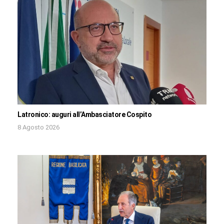
Latronico: auguri all’Ambasciatore Cospito
8 Agosto 2026