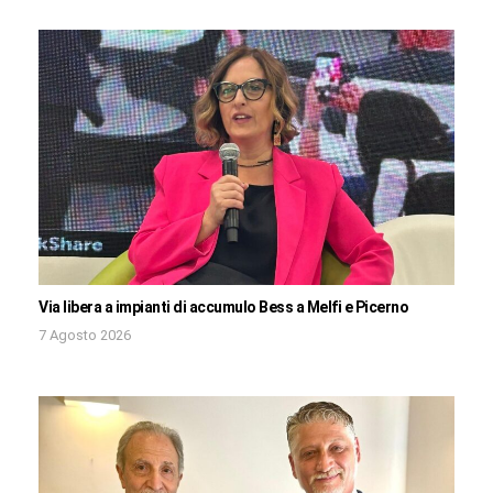
Via libera a impianti di accumulo Bess a Melfi e Picerno
7 Agosto 2026