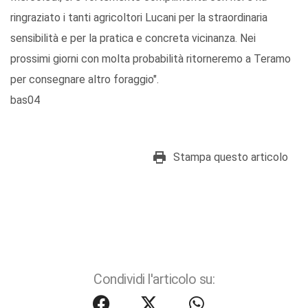
ringraziato i tanti agricoltori Lucani per la straordinaria
sensibilità e per la pratica e concreta vicinanza. Nei
prossimi giorni con molta probabilità ritorneremo a Teramo
per consegnare altro foraggio".
bas04
Stampa questo articolo
Condividi l'articolo su: