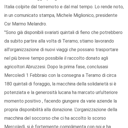
Italia colpite dal terremoto e dal mal tempo. Lo rende noto,
in un comunicato stampa, Michele Miglionico, presidente
Csr Marmo Melandro.
"Sono già disponibili svariati quintali di fieno che potrebbero
da subito partire alla volta di Teramo; stiamo lavorando
all'organizzazione di nuovi viaggi che possano trasportare
nel più breve tempo possibile il raccolto donato agli
agricoltori Abruzzesi. Dopo la prima fase, conclusasi
Mercoledì 1 Febbraio con la consegna a Teramo di circa
180 quintali di foraggio, la macchina della solidarietà si è
potenziata e la generosità lucana ha marcato un'ulteriore
momento positivo , facendo giungere da varie aziende la
propria disponibilità alla donazione. L'organizzazione della
macchina del soccorso che ci ha accolto lo scorso
Mercoledì, si è fortemente complimenta con noi e ha