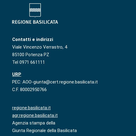
Contatti e indirizzi
Viale Vincenzo Verrastro, 4
85100 Potenza PZ
Tel 0971 661111
URP
PEC: AOO-giunta@cert.regione.basilicata.it
C.F. 80002950766
regione.basilicata.it
agr.regione.basilicata.it
Agenzia stampa della
Giunta Regionale della Basilicata