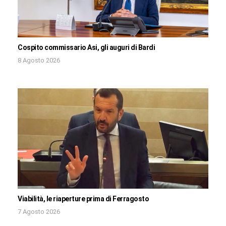
Cospito commissario Asi, gli auguri di Bardi
8 Agosto 2026
Viabilità, le riaperture prima di Ferragosto
7 Agosto 2026