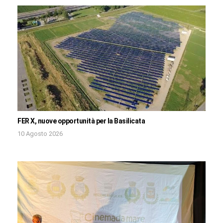
FER X, nuove opportunità per la Basilicata
10 Agosto 2026