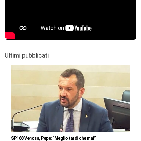
Ultimi pubblicati
SP168 Venosa, Pepe: “Meglio tardi che mai”