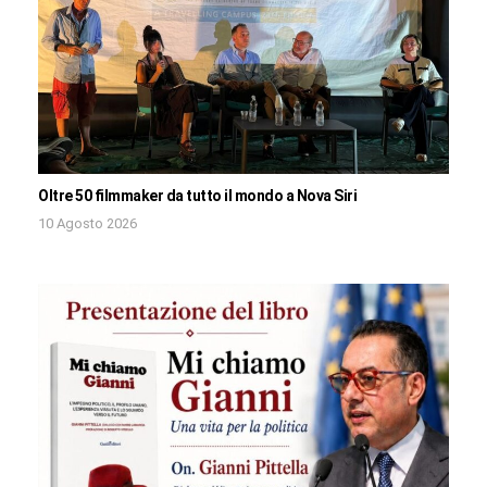
Oltre 50 filmmaker da tutto il mondo a Nova Siri
10 Agosto 2026