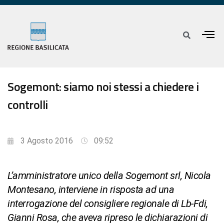
Sogemont: siamo noi stessi a chiedere i
controlli
3 Agosto 2016
09:52
L’amministratore unico della Sogemont srl, Nicola
Montesano, interviene in risposta ad una
interrogazione del consigliere regionale di Lb-Fdi,
Gianni Rosa, che aveva ripreso le dichiarazioni di