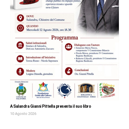
A Salandra Gianni Pittella presenta il suo libro
10 Agosto 2026