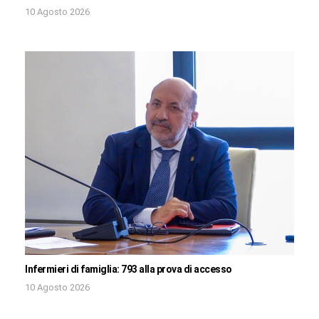
10 Agosto 2026
Infermieri di famiglia: 793 alla prova di accesso
10 Agosto 2026