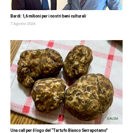
Bardi: 1,6 milioni per i nostri beni culturali
7 Agosto 2026
Una call per il logo del “Tartufo Bianco Serrapotamo”