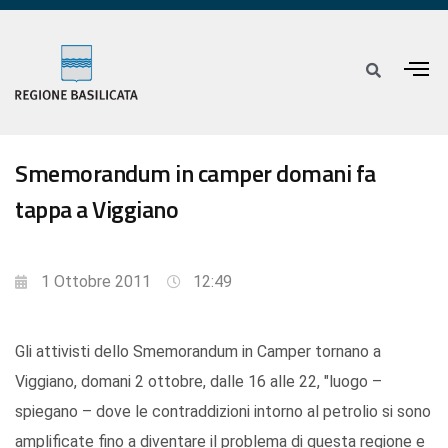
Smemorandum in camper domani fa
tappa a Viggiano
1 Ottobre 2011
12:49
Gli attivisti dello Smemorandum in Camper tornano a
Viggiano, domani 2 ottobre, dalle 16 alle 22, "luogo –
spiegano – dove le contraddizioni intorno al petrolio si sono
amplificate fino a diventare il problema di questa regione e