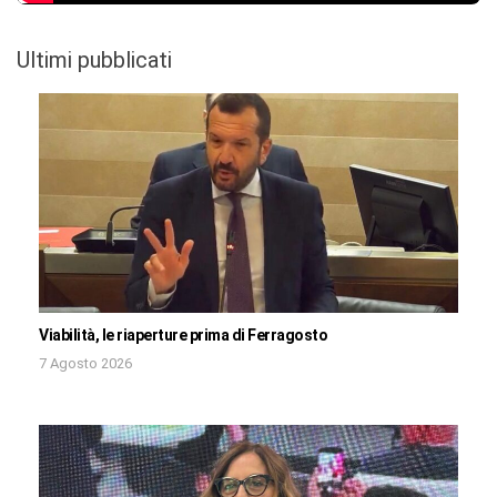
Ultimi pubblicati
Viabilità, le riaperture prima di Ferragosto
7 Agosto 2026