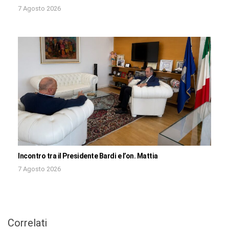
7 Agosto 2026
Incontro tra il Presidente Bardi e l’on. Mattia
7 Agosto 2026
Correlati