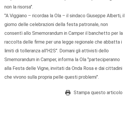
non la risorsa".
"A Viggiano – ricordaa la Ola – il sindaco Giuseppe Alberti, il
giorno delle celebrazioni della festa patronale, non
consentì allo Smemorandum in Camper il banchetto per la
raccolta delle firme per una legge regionale che abbatta i
limiti di tolleranza all'H2S". Domani gli attivisti dello
Smemorandum in Camper, informa la Ola "parteciperanno
alla Festa delle Vigne, invitati da Onda Rosa e dai cittadini
che vivono sulla propria pelle questi problemi".
Stampa questo articolo