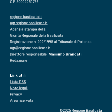
C.F. 80002950766
regione.basilicata.it
agr.regione.basilicata.it
Agenzia stampa della
Giunta Regionale della Basilicata
Registrazione n. 209/1995 al Tribunale di Potenza
agr@regione.basilicata.it
Direttore responsabile:
Massimo Brancati
Redazione
Link utili
Lista RSS
Note legali
Privacy
Area riservata
©2025 Regione Basilicata