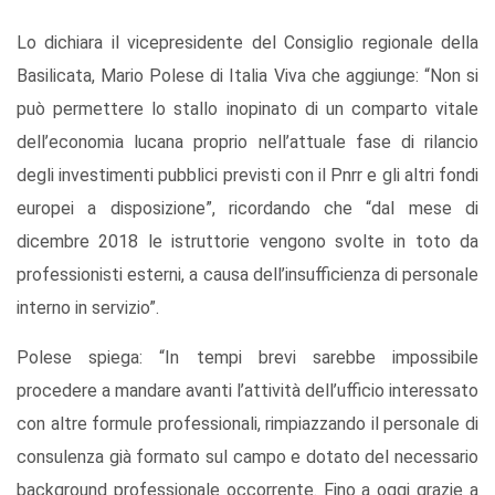
Lo dichiara il vicepresidente del Consiglio regionale della
Basilicata, Mario Polese di Italia Viva che aggiunge: “Non si
può permettere lo stallo inopinato di un comparto vitale
dell’economia lucana proprio nell’attuale fase di rilancio
degli investimenti pubblici previsti con il Pnrr e gli altri fondi
europei a disposizione”, ricordando che “dal mese di
dicembre 2018 le istruttorie vengono svolte in toto da
professionisti esterni, a causa dell’insufficienza di personale
interno in servizio”.
Polese spiega: “In tempi brevi sarebbe impossibile
procedere a mandare avanti l’attività dell’ufficio interessato
con altre formule professionali, rimpiazzando il personale di
consulenza già formato sul campo e dotato del necessario
background professionale occorrente. Fino a oggi grazie a