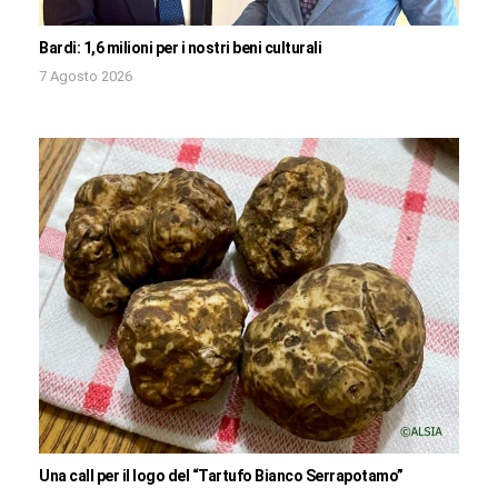
Bardi: 1,6 milioni per i nostri beni culturali
7 Agosto 2026
Una call per il logo del “Tartufo Bianco Serrapotamo”