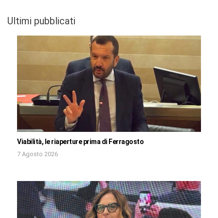
Ultimi pubblicati
Viabilità, le riaperture prima di Ferragosto
7 Agosto 2026