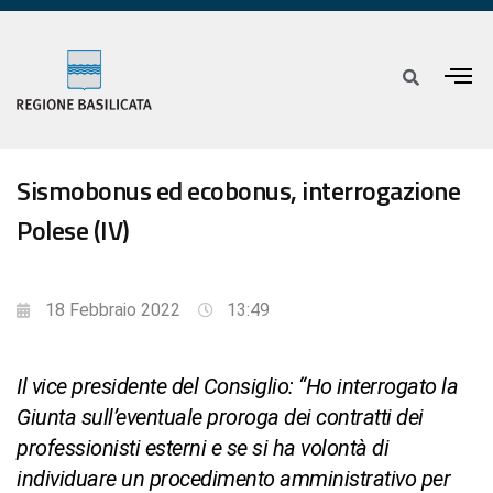
Sismobonus ed ecobonus, interrogazione
Polese (IV)
18 Febbraio 2022
13:49
Il vice presidente del Consiglio: “Ho interrogato la
Giunta sull’eventuale proroga dei contratti dei
professionisti esterni e se si ha volontà di
individuare un procedimento amministrativo per