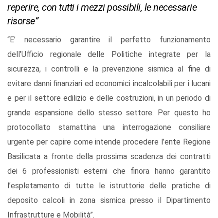
reperire, con tutti i mezzi possibili, le necessarie
risorse”
“E’ necessario garantire il perfetto funzionamento
dell’Ufficio regionale delle Politiche integrate per la
sicurezza, i controlli e la prevenzione sismica al fine di
evitare danni finanziari ed economici incalcolabili per i lucani
e per il settore edilizio e delle costruzioni, in un periodo di
grande espansione dello stesso settore. Per questo ho
protocollato stamattina una interrogazione consiliare
urgente per capire come intende procedere l’ente Regione
Basilicata a fronte della prossima scadenza dei contratti
dei 6 professionisti esterni che finora hanno garantito
l’espletamento di tutte le istruttorie delle pratiche di
deposito calcoli in zona sismica presso il Dipartimento
Infrastrutture e Mobilità”.