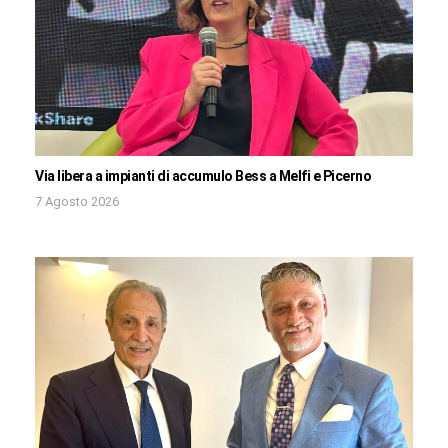
Via libera a impianti di accumulo Bess a Melfi e Picerno
7 Agosto 2026