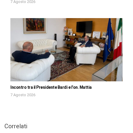
7 Agosto 2026
Incontro tra il Presidente Bardi e l’on. Mattia
7 Agosto 2026
Correlati