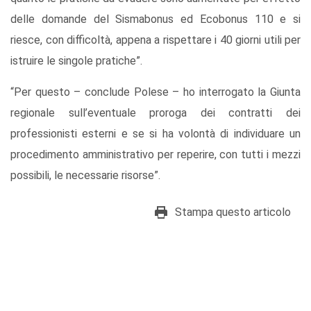
delle domande del Sismabonus ed Ecobonus 110 e si
riesce, con difficoltà, appena a rispettare i 40 giorni utili per
istruire le singole pratiche”.
“Per questo – conclude Polese – ho interrogato la Giunta
regionale sull’eventuale proroga dei contratti dei
professionisti esterni e se si ha volontà di individuare un
procedimento amministrativo per reperire, con tutti i mezzi
possibili, le necessarie risorse”.
Stampa questo articolo