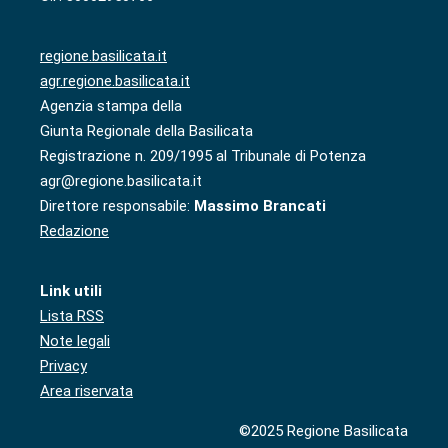
regione.basilicata.it
agr.regione.basilicata.it
Agenzia stampa della
Giunta Regionale della Basilicata
Registrazione n. 209/1995 al Tribunale di Potenza
agr@regione.basilicata.it
Direttore responsabile:
Massimo Brancati
Redazione
Link utili
Lista RSS
Note legali
Privacy
Area riservata
©2025 Regione Basilicata