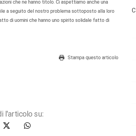
azioni che ne hanno titolo. Ci aspettiamo anche una
C
ivile a seguito del nostro problema sottoposto alla loro
fatto di uomini che hanno uno spirito solidale fatto di
Stampa questo articolo
i l'articolo su: