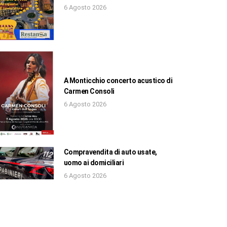
6 Agosto 2026
A Monticchio concerto acustico di
Carmen Consoli
6 Agosto 2026
Compravendita di auto usate,
uomo ai domiciliari
6 Agosto 2026