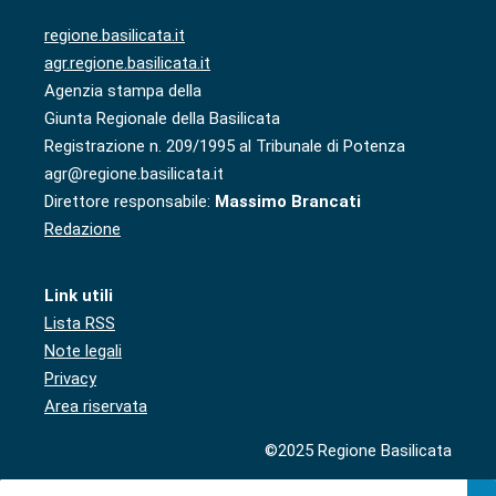
regione.basilicata.it
agr.regione.basilicata.it
Agenzia stampa della
Giunta Regionale della Basilicata
Registrazione n. 209/1995 al Tribunale di Potenza
agr@regione.basilicata.it
Direttore responsabile:
Massimo Brancati
Redazione
Link utili
Lista RSS
Note legali
Privacy
Area riservata
©2025 Regione Basilicata