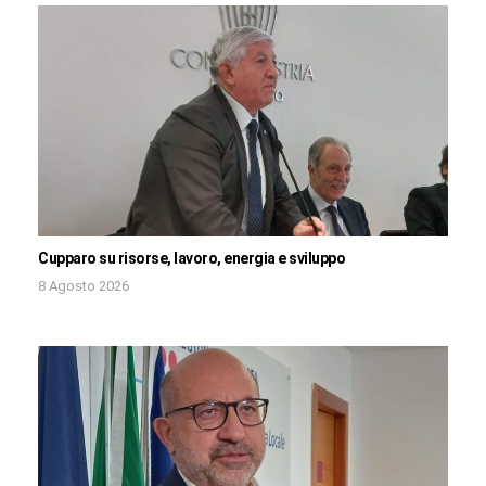
Cupparo su risorse, lavoro, energia e sviluppo
8 Agosto 2026