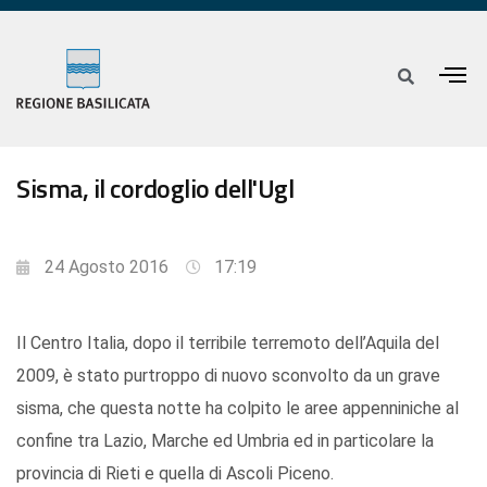
Sisma, il cordoglio dell'Ugl
24 Agosto 2016
17:19
Il Centro Italia, dopo il terribile terremoto dell’Aquila del
2009, è stato purtroppo di nuovo sconvolto da un grave
sisma, che questa notte ha colpito le aree appenniniche al
confine tra Lazio, Marche ed Umbria ed in particolare la
provincia di Rieti e quella di Ascoli Piceno.