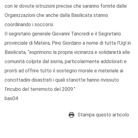
con le dovute istruzioni precise che saranno fornite dalle
Organizzazioni che anche dalla Basilicata stanno
coordinando i soccorsi.
Il segretario generale Giovanni Tancredi e il Segretario
provinciale di Matera, Pino Giordano a nome di tutta l’Ugl in
Basilicata, “esprimono la propria vicinanza e solidarietà alle
comunità colpite dal sisma, particolarmente addolorati e
pronti ad offrire tutto il sostegno morale e materiale ai
concittadini disastrati i quali stanotte hanno rivissuto
l’incubo del terremoto del 2009.”
bas04
Stampa questo articolo