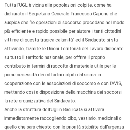
Tutta l’UGL è vicina alle popolazioni colpite, come ha
dichiarato il Segretario Generale Francesco Capone che
auspica che “le operazioni di soccorso procedano nel modo
più efficiente e rapido possibile per aiutare i tanti cittadini
vittime di questa tragica calamità” ed il Sindacato si sta
attivando, tramite le Unioni Territoriali del Lavoro dislocate
su tutto il territorio nazionale, per offrire il proprio
contributo in termini di raccolta di materiale utile per le
prime necessità dei cittadini colpiti dal sisma, in
cooperazione con le associazioni di soccorso e con l’AVIS,
mettendo così a disposizione della macchina dei soccorsi
la rete organizzativa del Sindacato.
Anche la struttura dell’Ugl in Basilicata si attiverà
immediatamente raccogliendo cibo, vestiario, medicinali o
quello che sarà chiesto con le priorità stabilite dall'urgenza