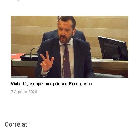
Viabilità, le riaperture prima di Ferragosto
7 Agosto 2026
Correlati