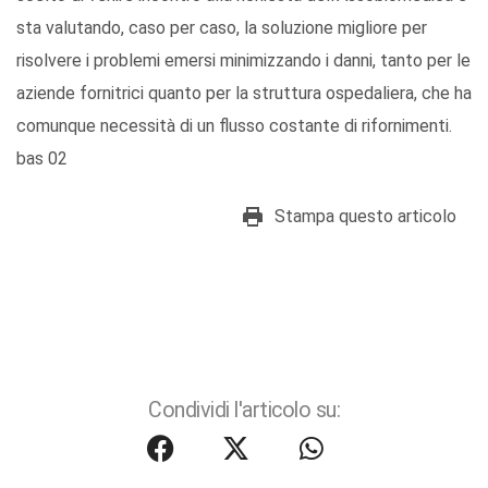
sta valutando, caso per caso, la soluzione migliore per
risolvere i problemi emersi minimizzando i danni, tanto per le
aziende fornitrici quanto per la struttura ospedaliera, che ha
comunque necessità di un flusso costante di rifornimenti.
bas 02
Stampa questo articolo
Condividi l'articolo su: