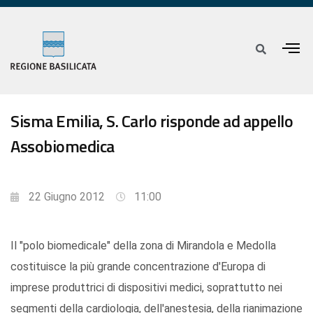
Sisma Emilia, S. Carlo risponde ad appello
Assobiomedica
22 Giugno 2012
11:00
Il "polo biomedicale" della zona di Mirandola e Medolla
costituisce la più grande concentrazione d'Europa di
imprese produttrici di dispositivi medici, soprattutto nei
segmenti della cardiologia, dell'anestesia, della rianimazione