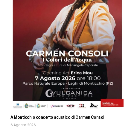
A Monticchio concerto acustico di Carmen Consoli
6 Agosto 2026