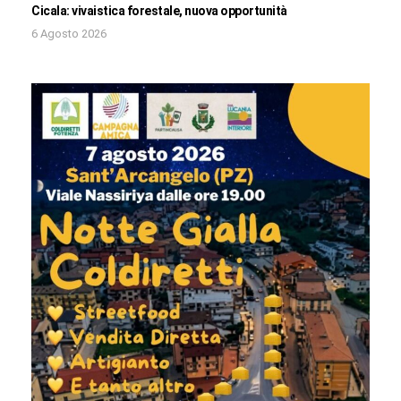
Cicala: vivaistica forestale, nuova opportunità
6 Agosto 2026