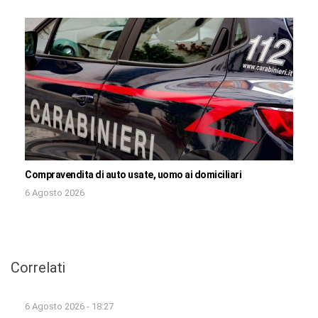
Compravendita di auto usate, uomo ai domiciliari
6 Agosto 2026
Correlati
6 Agosto 2026 - 18:27