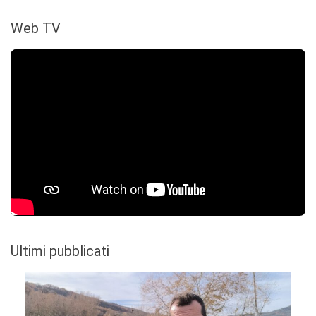
Web TV
Ultimi pubblicati