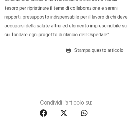
tesoro per ripristinare il tema di collaborazione e sereni
rapporti, presupposto indispensabile per il lavoro di chi deve
occuparsi della salute altrui ed elemento imprescindibile su
cui fondare ogni progetto di rilancio dell’Ospedale”.
Stampa questo articolo
Condividi l'articolo su: