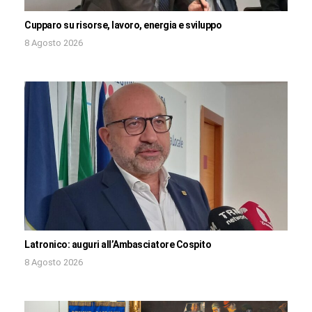
Cupparo su risorse, lavoro, energia e sviluppo
8 Agosto 2026
Latronico: auguri all’Ambasciatore Cospito
8 Agosto 2026