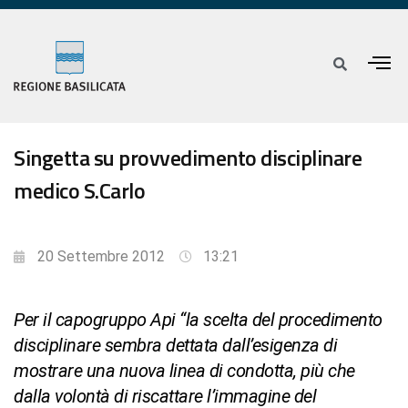
Singetta su provvedimento disciplinare
medico S.Carlo
20 Settembre 2012
13:21
Per il capogruppo Api “la scelta del procedimento
disciplinare sembra dettata dall’esigenza di
mostrare una nuova linea di condotta, più che
dalla volontà di riscattare l’immagine del