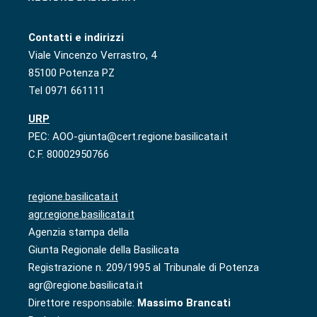
Contatti e indirizzi
Viale Vincenzo Verrastro, 4
85100 Potenza PZ
Tel 0971 661111
URP
PEC: AOO-giunta@cert.regione.basilicata.it
C.F. 80002950766
regione.basilicata.it
agr.regione.basilicata.it
Agenzia stampa della
Giunta Regionale della Basilicata
Registrazione n. 209/1995 al Tribunale di Potenza
agr@regione.basilicata.it
Direttore responsabile:
Massimo Brancati