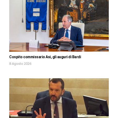
Cospito commissario Asi, gli auguri di Bardi
8 Agosto 2026