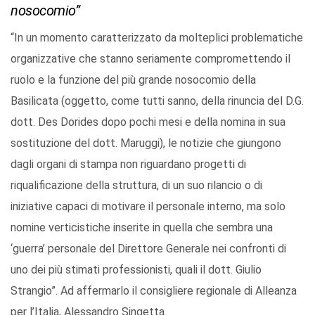
nosocomio”
“In un momento caratterizzato da molteplici problematiche
organizzative che stanno seriamente compromettendo il
ruolo e la funzione del più grande nosocomio della
Basilicata (oggetto, come tutti sanno, della rinuncia del D.G.
dott. Des Dorides dopo pochi mesi e della nomina in sua
sostituzione del dott. Maruggi), le notizie che giungono
dagli organi di stampa non riguardano progetti di
riqualificazione della struttura, di un suo rilancio o di
iniziative capaci di motivare il personale interno, ma solo
nomine verticistiche inserite in quella che sembra una
‘guerra’ personale del Direttore Generale nei confronti di
uno dei più stimati professionisti, quali il dott. Giulio
Strangio”. Ad affermarlo il consigliere regionale di Alleanza
per l’Italia, Alessandro Singetta.