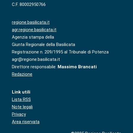
C.F. 80002950766
regione.basilicata.it
agr.regione.basilicata.it
Agenzia stampa della
Giunta Regionale della Basilicata
Registrazione n. 209/1995 al Tribunale di Potenza
agr@regione.basilicata.it
Direttore responsabile:
Massimo Brancati
Redazione
Link utili
Lista RSS
Note legali
Privacy
Area riservata