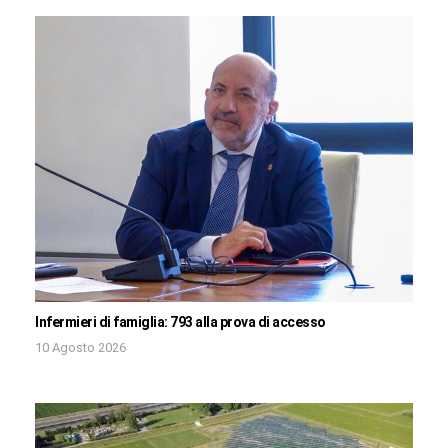
Infermieri di famiglia: 793 alla prova di accesso
10 Agosto 2026