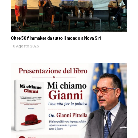
Oltre 50 filmmaker da tutto il mondo a Nova Siri
10 Agosto 2026