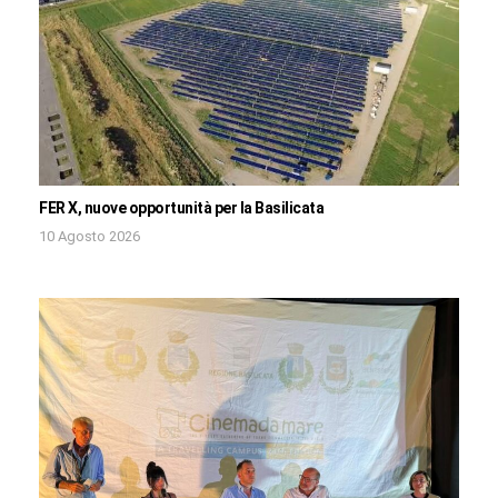
FER X, nuove opportunità per la Basilicata
10 Agosto 2026