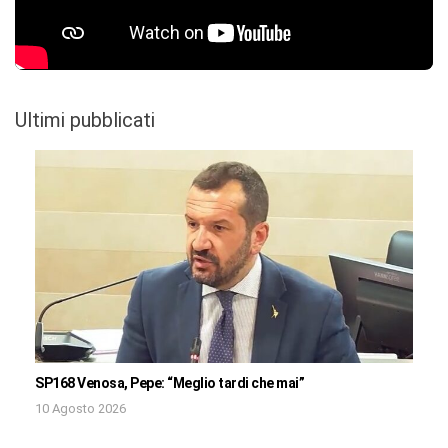
Ultimi pubblicati
SP168 Venosa, Pepe: “Meglio tardi che mai”
10 Agosto 2026