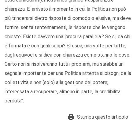
chiarezza. E’ arrivato il momento in cui la Politica non può
più trincerarsi dietro risposte di comodo o elusive, ma deve
fornire, senza tentennamenti, le risposte che le vengono
chieste. Esiste davvero una ‘procura parallela’? Se si, da chi
è formata e con quali scopi? Si esca, una volte per tutte,
dagli equivoci e si dica con chiarezza come stanno le cose.
Certo non si risolveranno tutti i problemi, ma sarebbe un
segnale importante per una Politica attenta ai bisogni della
collettività e non (solo) alla gestione del potere;
interessata a recuperare, almeno in parte, la credibilità
perduta”.
Stampa questo articolo