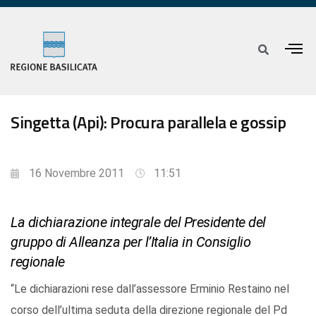
Singetta (Api): Procura parallela e gossip
16 Novembre 2011
11:51
La dichiarazione integrale del Presidente del
gruppo di Alleanza per l’Italia in Consiglio
regionale
“Le dichiarazioni rese dall’assessore Erminio Restaino nel
corso dell’ultima seduta della direzione regionale del Pd