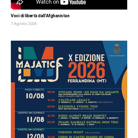
Voci di libertà dall’Afghanistan
7 Agosto 2026