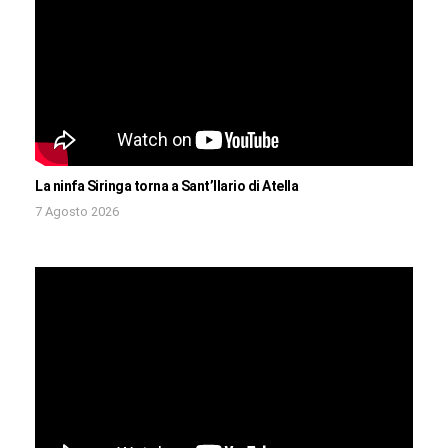
La ninfa Siringa torna a Sant’Ilario di Atella
7 Agosto 2026