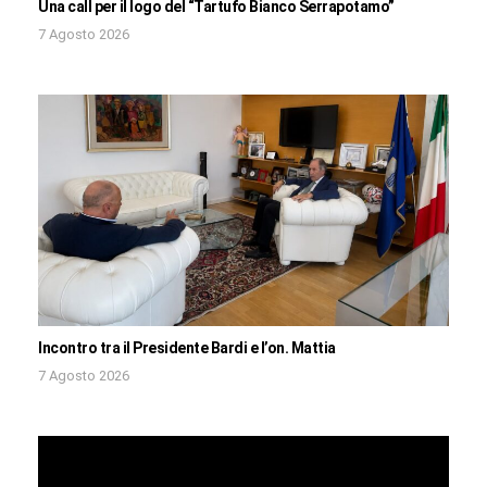
Una call per il logo del “Tartufo Bianco Serrapotamo”
7 Agosto 2026
Incontro tra il Presidente Bardi e l’on. Mattia
7 Agosto 2026