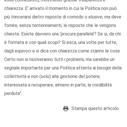
chiarezza. E’ arrivato il momento in cui la Politica non può
più trincerarsi dietro risposte di comodo o elusive, ma deve
fornire, senza tentennamenti, le risposte che le vengono
chieste. Esiste davvero una ‘procura parallela’? Se si, da chi
è formata e con quali scopi? Si esca, una volte per tutte,
dagli equivoci e si dica con chiarezza come stanno le cose.
Certo non si risolveranno tutti i problemi, ma sarebbe un
segnale importante per una Politica attenta ai bisogni della
collettività e non (solo) alla gestione del potere;
interessata a recuperare, almeno in parte, la credibilità
perduta”.
Stampa questo articolo