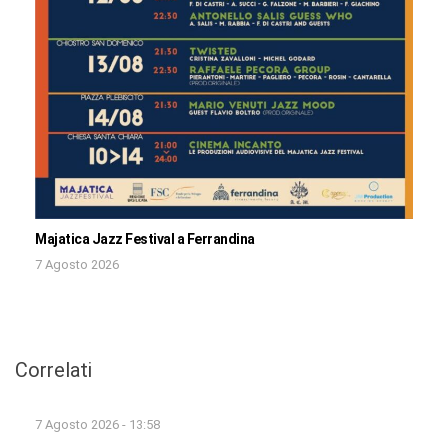
Majatica Jazz Festival a Ferrandina
7 Agosto 2026
Correlati
7 Agosto 2026 - 13:58