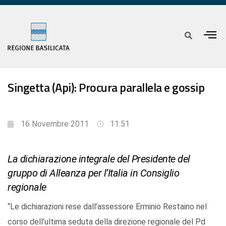
Singetta (Api): Procura parallela e gossip
16 Novembre 2011
11:51
La dichiarazione integrale del Presidente del
gruppo di Alleanza per l’Italia in Consiglio
regionale
“Le dichiarazioni rese dall’assessore Erminio Restaino nel
corso dell’ultima seduta della direzione regionale del Pd