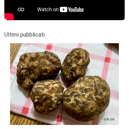
Ultimi pubblicati