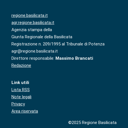
regione.basilicata.it
agr.regione.basilicata.it
Agenzia stampa della
Giunta Regionale della Basilicata
Registrazione n. 209/1995 al Tribunale di Potenza
agr@regione.basilicata.it
Direttore responsabile:
Massimo Brancati
Redazione
Link utili
Lista RSS
Note legali
Privacy
Area riservata
©2025 Regione Basilicata