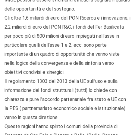
delle opportunità e del sostegno.
Gli oltre 1,6 miliardi di euro del PON Ricerca e i innovazione, i
2,2 miliardi di euro del PON R&C, i fondi del Fer Basilicata
per poco più di 800 milioni di euro impiegati nell’asse in
particolare quelli dell’asse 1 e 2, ecc. sono parte
importante di un quadro di opportunità che vanno viste
nella logica della convergenza e della sintonia verso
obiettivi condivisi e sinergici.
Il regolamento 1303 del 2013 della UE sull’uso e sulla
informazione dei fondi strutturali (tutti) lo chiede con
chiarezza e pure l’accordo partenariale fra stato e UE con
la PES ( partnernariato economico sociale e istituzionale)
vanno in questa direzione.
Queste ragioni hanno spinto i comuni della provincia di