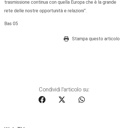
trasmissione continua con quella Europa che è la grande
rete delle nostre opportunità e relazioni”.
Bas 05
Stampa questo articolo
Condividi l'articolo su: