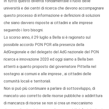
In tutto questo diventa fondamentale il ruolo delle
università e dei centri di ricerca che devono accompagnare
questo processo di informazione e definizioni di soluzioni
che siano davvero risposte ai cittadini e alle imprese
seguendo i loro bisogni.
Lo scorso anno, il 29 luglio a Bella si è ragionato sul
possibile accordo PON POR alla presenza della
AdGregionale e del delegato del AdG nazionale del PON
ricerca e innovazione 2020 ed oggi siamo a Bella ben
attenti a quanto proposto dal governatore Pittella nel
sostegno ai comuni e alle imprese , ai cittadini delle
comunità locali e territoriali.
Non si può più continuare a parlare di sottosviluppo, di
mancato uso corretto delle risorse pubbliche o addirittura
di mancanza di risorse se non si crea un meccanismo