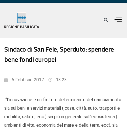
Sindaco di San Fele, Sperduto: spendere
bene fondi europei
6 Febbraio 2017
13:23
“L’innovazione è un fattore determinante del cambiamento
sia sui beni e servizi materiali ( case, città, auto, trasporti e
mobilità, salute, ecc.) sia più in generale sull’ecosistema (
ambienti di vita, economia del mare e della terra, ecc), sia