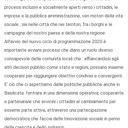
processi inclusivi e socialmente aperti verso i cittadini, le
imprese e la pubblica amministrazione, veri motori della vita
sociale , sia nelle città che nei territori, fra i borghi e le
campagne del nostro paese e della nostra regione.
All’avvio del nuovo ciclo di programmazione 2020 è
importante avviare processi che diano un ruolo diverso
consapevole delle comunità locali che . affiancandosi agli
altri decisori pubblici come stato e regioni, possano insieme
cooperare per raggiungere obiettivi condivisi e convergenti.
E’ ciò che ci aspettiamo dalle politiche pubbliche anche in
Basilicata: l’entrare in una dimensione operativa, cooperante
e partenariale che avvicini i cittadini al cambiamento per
esserne parte attiva, attraverso una partecipazione
democratica che faccia della Innovazione sociale in perno
della crescita e dello sviluppo.