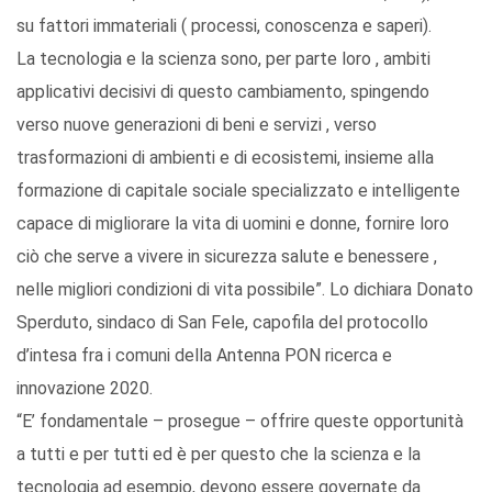
su fattori immateriali ( processi, conoscenza e saperi).
La tecnologia e la scienza sono, per parte loro , ambiti
applicativi decisivi di questo cambiamento, spingendo
verso nuove generazioni di beni e servizi , verso
trasformazioni di ambienti e di ecosistemi, insieme alla
formazione di capitale sociale specializzato e intelligente
capace di migliorare la vita di uomini e donne, fornire loro
ciò che serve a vivere in sicurezza salute e benessere ,
nelle migliori condizioni di vita possibile”. Lo dichiara Donato
Sperduto, sindaco di San Fele, capofila del protocollo
d’intesa fra i comuni della Antenna PON ricerca e
innovazione 2020.
“E’ fondamentale – prosegue – offrire queste opportunità
a tutti e per tutti ed è per questo che la scienza e la
tecnologia ad esempio, devono essere governate da