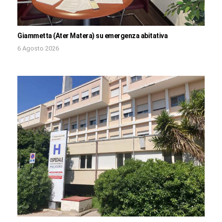
Giammetta (Ater Matera) su emergenza abitativa
6 Agosto 2026