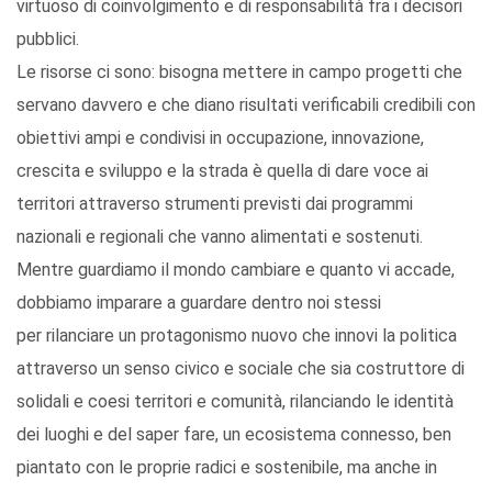
virtuoso di coinvolgimento e di responsabilità fra i decisori
pubblici.
Le risorse ci sono: bisogna mettere in campo progetti che
servano davvero e che diano risultati verificabili credibili con
obiettivi ampi e condivisi in occupazione, innovazione,
crescita e sviluppo e la strada è quella di dare voce ai
territori attraverso strumenti previsti dai programmi
nazionali e regionali che vanno alimentati e sostenuti.
Mentre guardiamo il mondo cambiare e quanto vi accade,
dobbiamo imparare a guardare dentro noi stessi
per rilanciare un protagonismo nuovo che innovi la politica
attraverso un senso civico e sociale che sia costruttore di
solidali e coesi territori e comunità, rilanciando le identità
dei luoghi e del saper fare, un ecosistema connesso, ben
piantato con le proprie radici e sostenibile, ma anche in