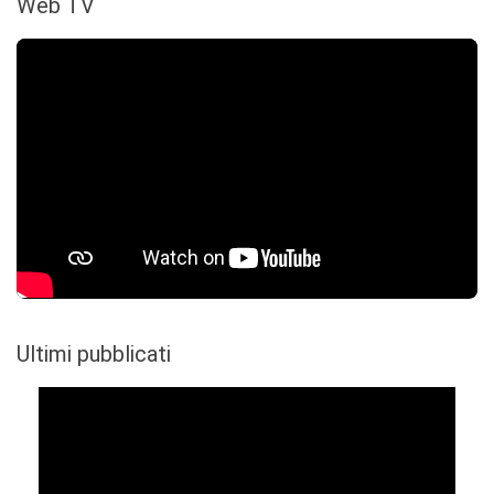
Web TV
Ultimi pubblicati