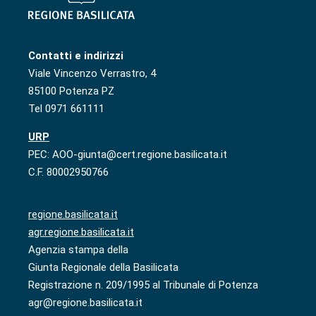
Contatti e indirizzi
Viale Vincenzo Verrastro, 4
85100 Potenza PZ
Tel 0971 661111
URP
PEC: AOO-giunta@cert.regione.basilicata.it
C.F. 80002950766
regione.basilicata.it
agr.regione.basilicata.it
Agenzia stampa della
Giunta Regionale della Basilicata
Registrazione n. 209/1995 al Tribunale di Potenza
agr@regione.basilicata.it