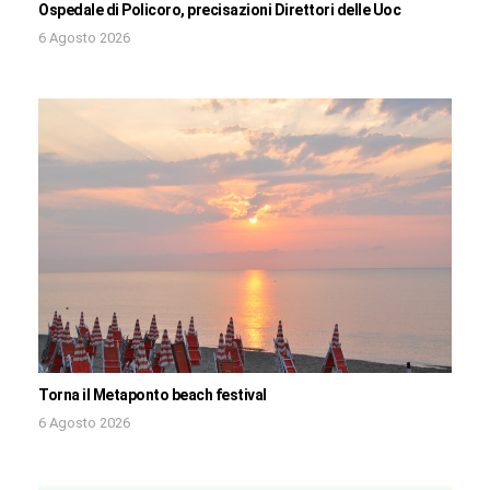
Ospedale di Policoro, precisazioni Direttori delle Uoc
6 Agosto 2026
Torna il Metaponto beach festival
6 Agosto 2026