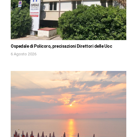
Ospedale di Policoro, precisazioni Direttori delle Uoc
6 Agosto 2026