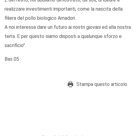
realizzare investimenti importanti, come la nascita della
filiera del pollo biologico Amadori.
A noi interessa dare un futuro ai nostri giovani ed alla nostra
terra. E per questo siamo disposti a qualunque sforzo e
sacrificio".
Bas 05
Stampa questo articolo