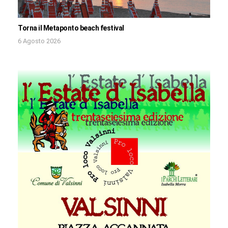
Torna il Metaponto beach festival
6 Agosto 2026