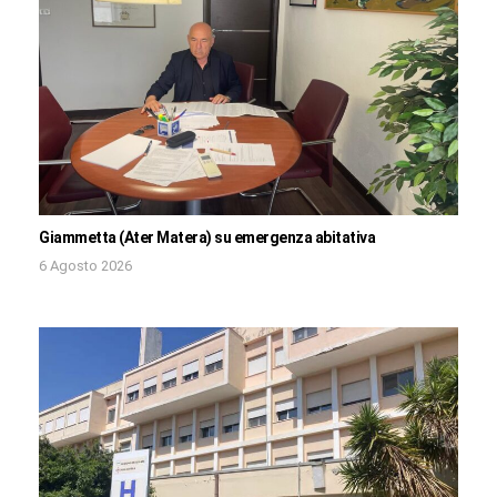
Giammetta (Ater Matera) su emergenza abitativa
6 Agosto 2026