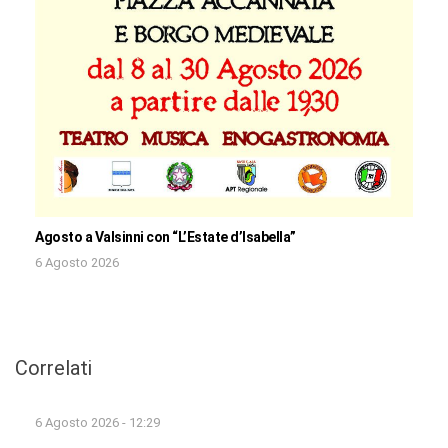
Agosto a Valsinni con “L’Estate d’Isabella”
6 Agosto 2026
Correlati
6 Agosto 2026 - 12:29