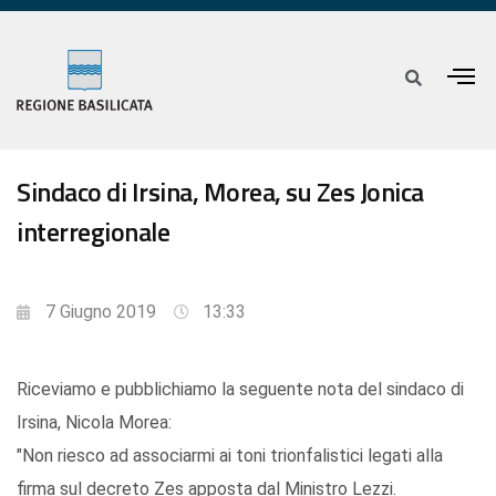
Sindaco di Irsina, Morea, su Zes Jonica
interregionale
7 Giugno 2019
13:33
Riceviamo e pubblichiamo la seguente nota del sindaco di
Irsina, Nicola Morea:
"Non riesco ad associarmi ai toni trionfalistici legati alla
firma sul decreto Zes apposta dal Ministro Lezzi.