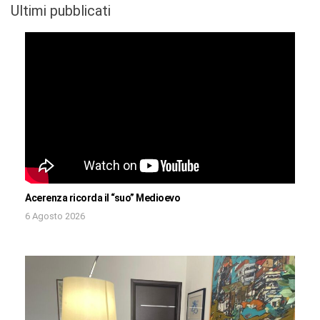
Ultimi pubblicati
Acerenza ricorda il “suo” Medioevo
6 Agosto 2026