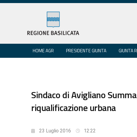
HOME AGR
PRESIDENTE GIUNTA
GIUNTA 
Sindaco di Avigliano Summ
riqualificazione urbana
23 Luglio 2016
12:22