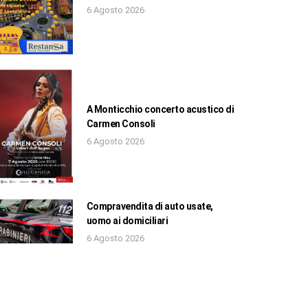
6 Agosto 2026
A Monticchio concerto acustico di
Carmen Consoli
6 Agosto 2026
Compravendita di auto usate,
uomo ai domiciliari
6 Agosto 2026