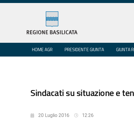
HOME AGR
PRESIDENTE GIUNTA
GIUNTA 
Sindacati su situazione e te
20 Luglio 2016
12:26